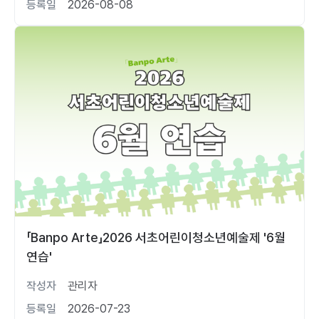
등록일
2026-08-08
「Banpo Arte」2026 서초어린이청소년예술제 '6월
연습'
작성자
관리자
등록일
2026-07-23