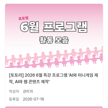
[토토리] 2026 6월 특강 프로그램 'AI와 미니게임 제
작, AI와 웹 콘텐츠 제작'
작성자
관리자
등록일
2026-07-18