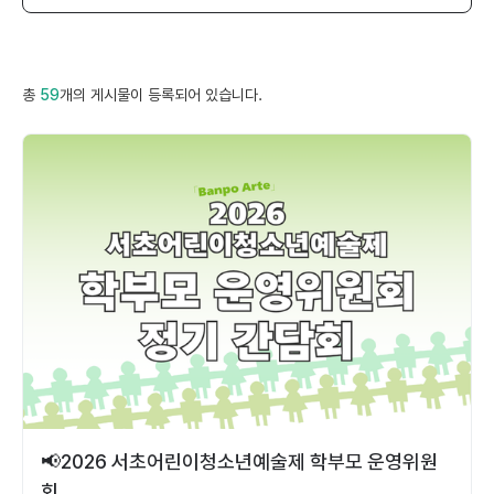
총
59
개의 게시물이 등록되어 있습니다.
📢2026 서초어린이청소년예술제 학부모 운영위원
회