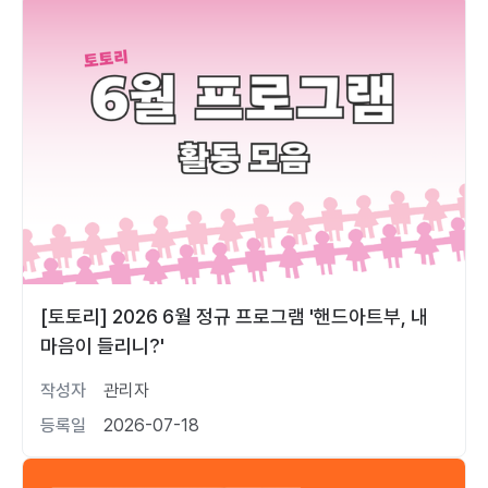
[토토리] 2026 6월 정규 프로그램 '핸드아트부, 내
마음이 들리니?'
작성자
관리자
등록일
2026-07-18