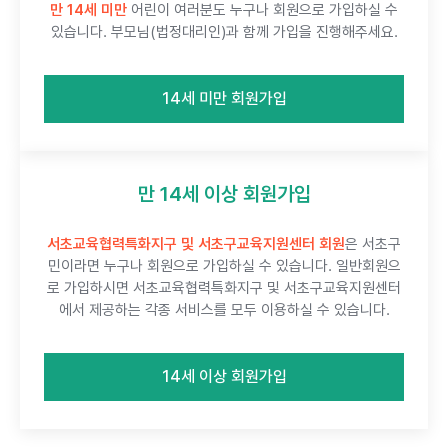
만 14세 미만
어린이 여러분도 누구나 회원으로​ 가입하실 수
있습니다. 부모님(법정대리인)과 함께 가입을 진행해주세요.
14세 미만 회원가입
만 14세 이상 회원가입
서초교육협력특화지구 및 서초구교육지원센터 회원
은 서초구
민이라면 누구나 회원으로 가입하실 수 있습니다. 일반회원으
로 가입하시면 서초교육협력특화지구 및 서초구교육지원센터
에서 제공하는 각종 서비스를 모두 이용하실 수 있습니다.
14세 이상 회원가입