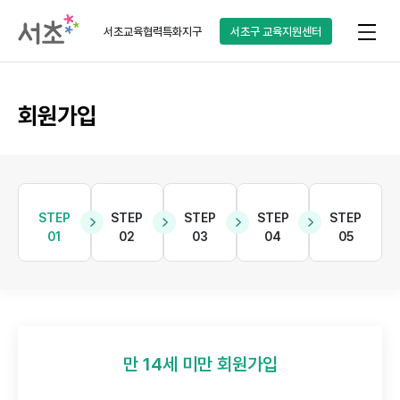
서초교육협력특화지구
서초구
교육지원센터
회원가입
STEP
STEP
STEP
STEP
STEP
01
02
03
04
05
만 14세 미만 회원가입