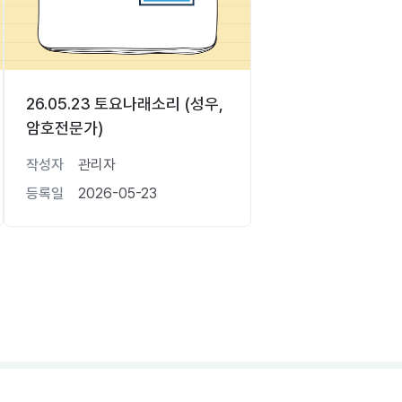
26.05.23 토요나래소리 (성우,
암호전문가)
작성자
관리자
등록일
2026-05-23