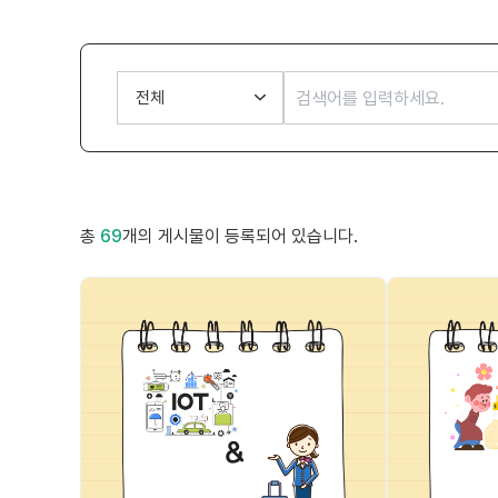
총
69
개의 게시물이 등록되어 있습니다.