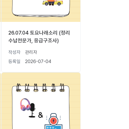
26.07.04 토요나래소리 (정리
수납전문가, 응급구조사)
작성자
관리자
등록일
2026-07-04