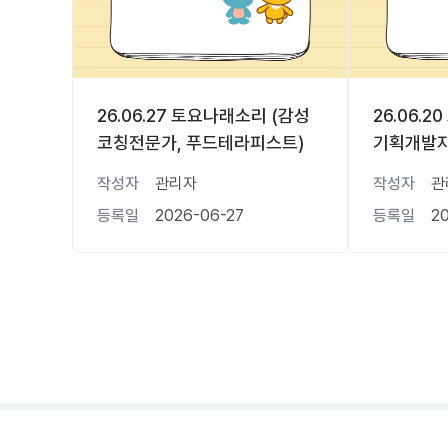
26.06.27 토요나래소리 (감성
26.06.
코칭전문가, 푸드테라피스트)
기획개발자
작성자
관리자
작성자
관
등록일
2026-06-27
등록일
2