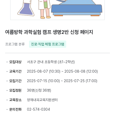
여름방학 과학실험 캠프 생명2반 신청 페이지
프로그램 분류
진로·직업 체험 프로그램
모집대상
서초구 관내 초등학생 (초1~2학년)
교육기간
2025-08-07 (10:30) ~ 2025-08-08 (12:00)
모집기간
2025-07-15 (10:00) ~ 2025-07-25 (17:00)
모집정원
36명(신청 36명)
교육장소
양재내곡교육지원센터
문의전화
02-574-0304