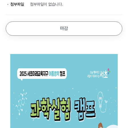
첨부파일
첨부파일이 없습니다.
마감