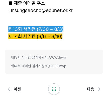
■ 제출 이메일 주소
:
insungseocho@edunet.or.kr
제13회 서리컨 (7/30 ~ 8/3)
제14회 서리컨 (8/6 ~ 8/10)
제13회 서리컨 참가지원서_○○○.hwp
제14회 서리컨 참가지원서_○○○.hwp
이전
다음