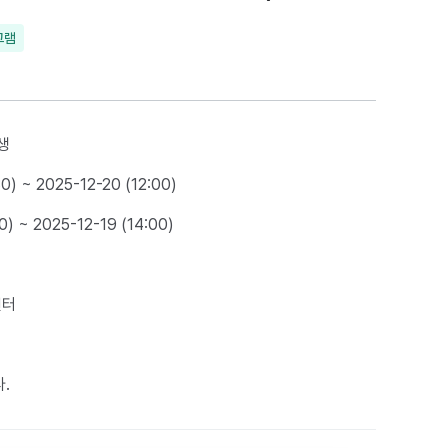
그램
생
0) ~ 2025-12-20 (12:00)
0) ~ 2025-12-19 (14:00)
센터
.