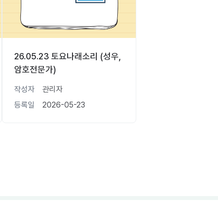
26.05.23 토요나래소리 (성우,
암호전문가)
작성자
관리자
등록일
2026-05-23