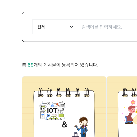
총
69
개의 게시물이 등록되어 있습니다.