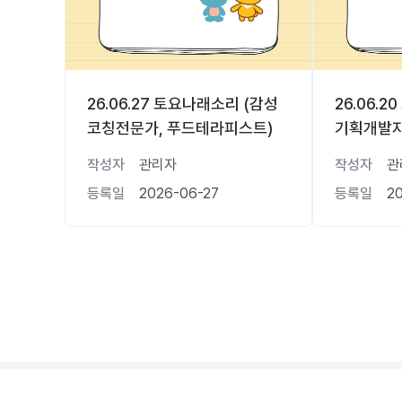
26.06.27 토요나래소리 (감성
26.06.
코칭전문가, 푸드테라피스트)
기획개발자
작성자
관리자
작성자
관
등록일
2026-06-27
등록일
2