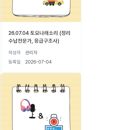
26.07.04 토요나래소리 (정리
수납전문가, 응급구조사)
작성자
관리자
등록일
2026-07-04