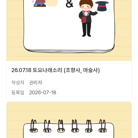
26.07.18 토요나래소리 (조향사, 마술사)
작성자
관리자
등록일
2026-07-18