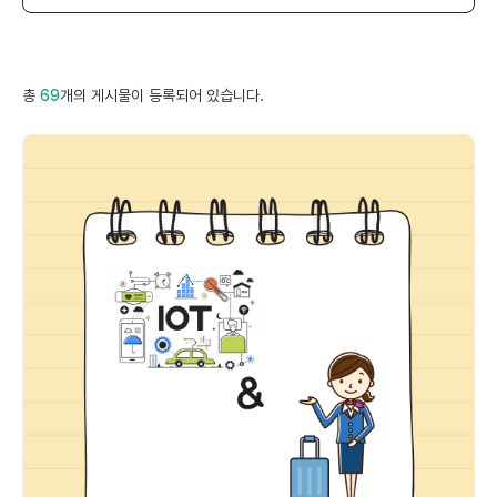
총
69
개의 게시물이 등록되어 있습니다.