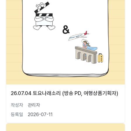
26.07.04 토요나래소리 (방송 PD, 여행상품기획자)
작성자
관리자
등록일
2026-07-11