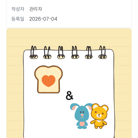
작성자
관리자
등록일
2026-07-04