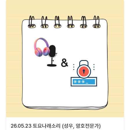
26.05.23 토요나래소리 (성우, 암호전문가)