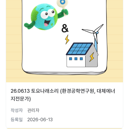
26.06.13 토요나래소리 (환경공학연구원, 대체에너
지전문가)
작성자
관리자
등록일
2026-06-13