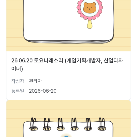
26.06.20 토요나래소리 (게임기획개발자, 산업디자
이너)
작성자
관리자
등록일
2026-06-20