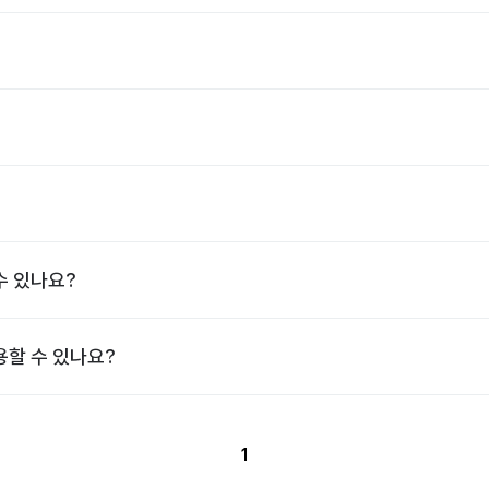
수 있나요?
용할 수 있나요?
1