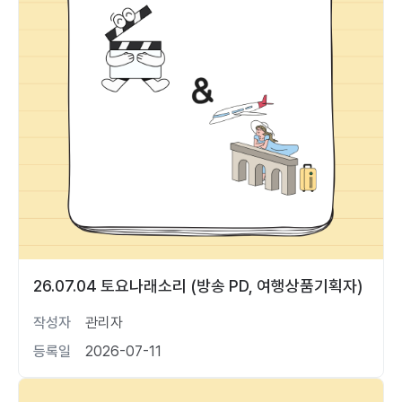
26.07.04 토요나래소리 (방송 PD, 여행상품기획자)
작성자
관리자
등록일
2026-07-11