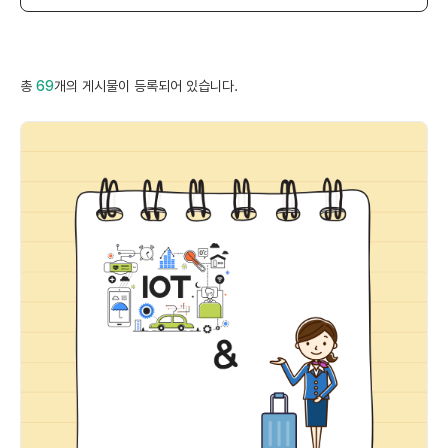
총
69
개의 게시물이 등록되어 있습니다.