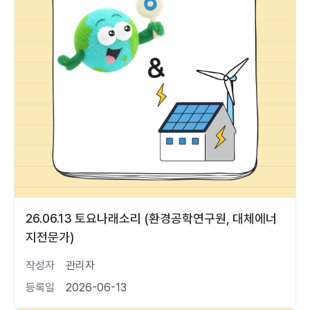
26.06.13 토요나래소리 (환경공학연구원, 대체에너
지전문가)
작성자
관리자
등록일
2026-06-13