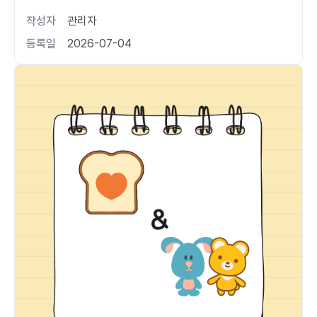
작성자
관리자
등록일
2026-07-04