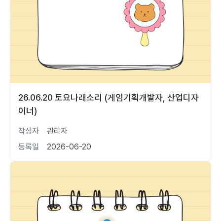
26.06.20 토요나래소리 (게임기획개발자, 산업디자
이너)
작성자
관리자
등록일
2026-06-20