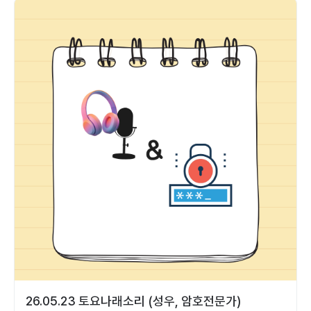
26.05.23 토요나래소리 (성우, 암호전문가)