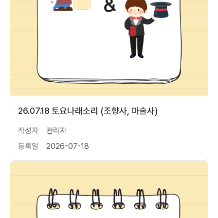
26.07.18 토요나래소리 (조향사, 마술사)
작성자
관리자
등록일
2026-07-18