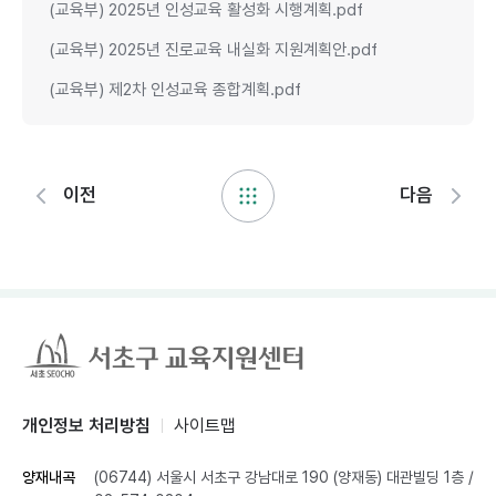
(교육부) 2025년 인성교육 활성화 시행계획.pdf
(교육부) 2025년 진로교육 내실화 지원계획안.pdf
(교육부) 제2차 인성교육 종합계획.pdf
이전
다음
개인정보 처리방침
사이트맵
양재내곡
(06744) 서울시 서초구 강남대로 190 (양재동) 대관빌딩 1층
/