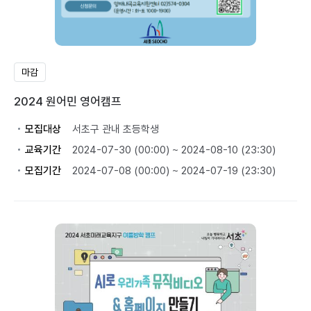
마감
2024 원어민 영어캠프
모집대상
서초구 관내 초등학생
교육기간
2024-07-30 (00:00) ~ 2024-08-10 (23:30)
모집기간
2024-07-08 (00:00) ~ 2024-07-19 (23:30)