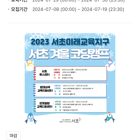
교육기간
2024-07-29 (00:00) ~ 2024-07-30 (23:30)
모집기간
2024-07-08 (00:00) ~ 2024-07-19 (23:30)
마감