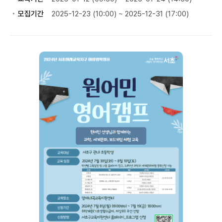
모집기간
2025-12-23 (10:00) ~ 2025-12-31 (17:00)