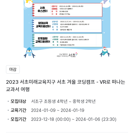
마감
2023 서초미래교육지구 서초 겨울 코딩캠프 - VR로 떠나는
교과서 여행
모집대상
서초구 초등생 4학년 ~ 중학생 2학년
교육기간
2024-01-09 ~ 2024-01-19
모집기간
2023-12-18 (00:00) ~ 2024-01-06 (23:30)