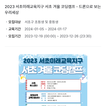
2023 서초미래교육지구 서초 겨울 코딩캠프 - 드론으로 보는
우리세상
모집대상
서초구 초등생 및 중등생
교육기간
2024-01-05 ~ 2024-01-17
모집기간
2023-12-19 (00:00) ~ 2023-12-26 (23:30)