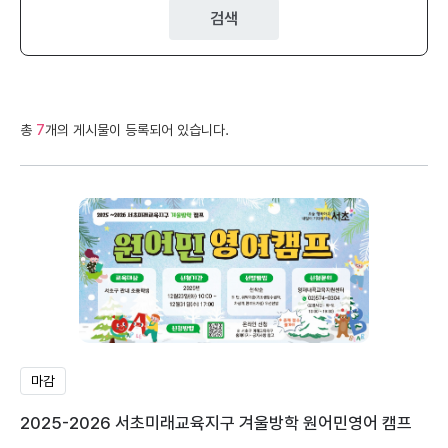
검색
총
7
개의 게시물이 등록되어 있습니다.
마감
2025-2026 서초미래교육지구 겨울방학 원어민영어 캠프