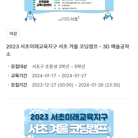
마감
2023 서초미래교육지구 서초 겨울 코딩캠프 - 3D 예술공작
소
모집대상
서초구 초등생 3학년 ~ 6학년
교육기간
2024-01-17 ~ 2024-01-27
모집기간
2023-12-27 (00:00) ~ 2024-01-26 (23:30)