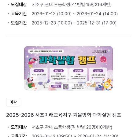
모집대상
서초구 관내 초등학생(각 반별 15명X16개반)
교육기간
2026-01-13 (10:00) ~ 2026-01-24 (14:00)
모집기간
2025-12-23 (10:00) ~ 2025-12-31 (17:00)
마감
2025-2026 서초미래교육지구 겨울방학 과학실험 캠프
모집대상
서초구 관내 초등학생(각 반별 20명X10개반)
교육기간
2026-01-12 (09:50) ~ 2026-01-24 (14:30)