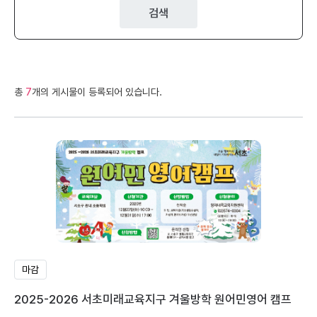
검색
총
7
개의 게시물이 등록되어 있습니다.
마감
2025-2026 서초미래교육지구 겨울방학 원어민영어 캠프