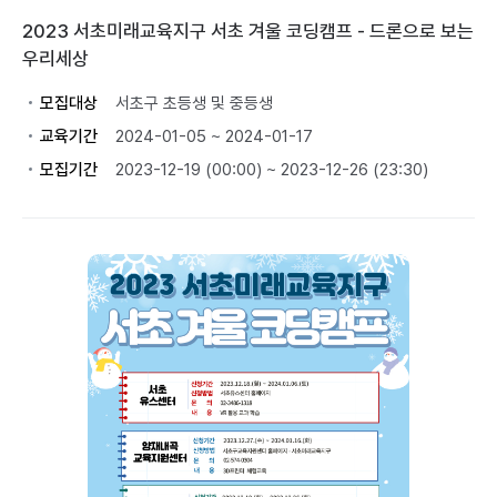
2023 서초미래교육지구 서초 겨울 코딩캠프 - 드론으로 보는
우리세상
모집대상
서초구 초등생 및 중등생
교육기간
2024-01-05 ~ 2024-01-17
모집기간
2023-12-19 (00:00) ~ 2023-12-26 (23:30)