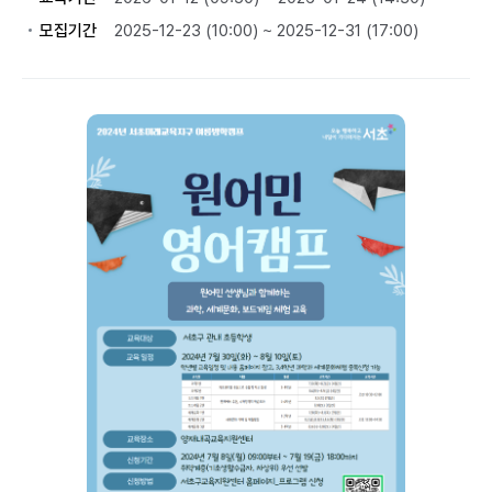
모집기간
2025-12-23 (10:00) ~ 2025-12-31 (17:00)