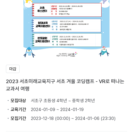
마감
2023 서초미래교육지구 서초 겨울 코딩캠프 - VR로 떠나는
교과서 여행
모집대상
서초구 초등생 4학년 ~ 중학생 2학년
교육기간
2024-01-09 ~ 2024-01-19
모집기간
2023-12-18 (00:00) ~ 2024-01-06 (23:30)