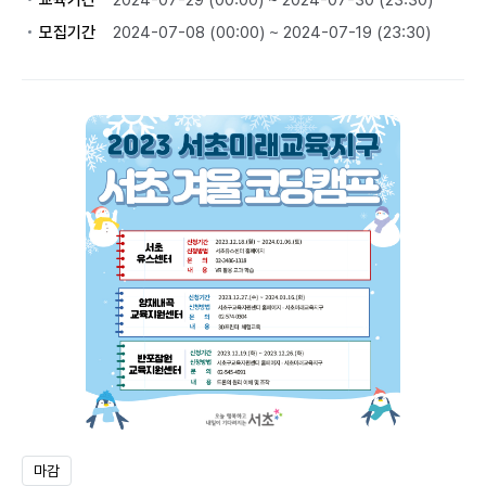
교육기간
2024-07-29 (00:00) ~ 2024-07-30 (23:30)
모집기간
2024-07-08 (00:00) ~ 2024-07-19 (23:30)
마감