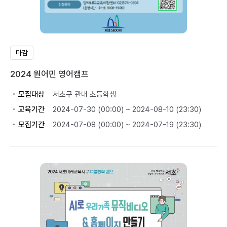
마감
2024 원어민 영어캠프
모집대상
서초구 관내 초등학생
교육기간
2024-07-30 (00:00) ~ 2024-08-10 (23:30)
모집기간
2024-07-08 (00:00) ~ 2024-07-19 (23:30)