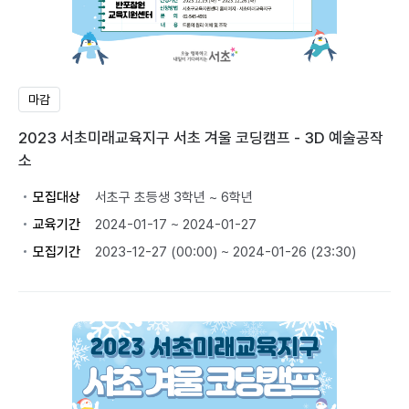
마감
2023 서초미래교육지구 서초 겨울 코딩캠프 - 3D 예술공작
소
모집대상
서초구 초등생 3학년 ~ 6학년
교육기간
2024-01-17 ~ 2024-01-27
모집기간
2023-12-27 (00:00) ~ 2024-01-26 (23:30)