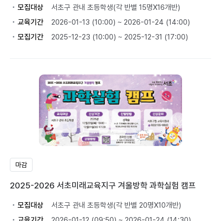
모집대상
서초구 관내 초등학생(각 반별 15명X16개반)
교육기간
2026-01-13 (10:00) ~ 2026-01-24 (14:00)
모집기간
2025-12-23 (10:00) ~ 2025-12-31 (17:00)
마감
2025-2026 서초미래교육지구 겨울방학 과학실험 캠프
모집대상
서초구 관내 초등학생(각 반별 20명X10개반)
교육기간
2026-01-12 (09:50) ~ 2026-01-24 (14:30)