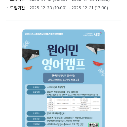
모집기간
2025-12-23 (10:00) ~ 2025-12-31 (17:00)