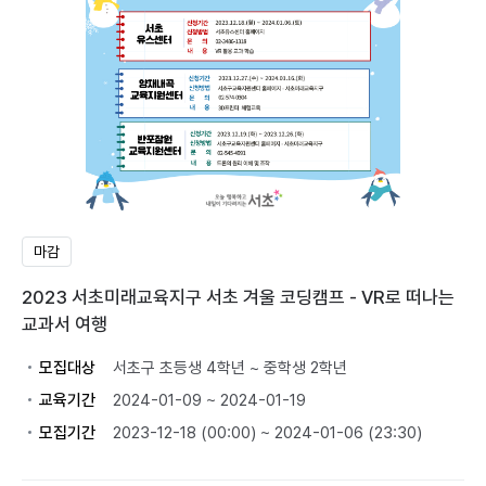
마감
2023 서초미래교육지구 서초 겨울 코딩캠프 - VR로 떠나는
교과서 여행
모집대상
서초구 초등생 4학년 ~ 중학생 2학년
교육기간
2024-01-09 ~ 2024-01-19
모집기간
2023-12-18 (00:00) ~ 2024-01-06 (23:30)