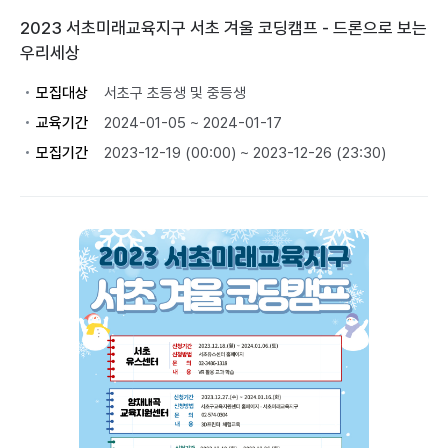
2023 서초미래교육지구 서초 겨울 코딩캠프 - 드론으로 보는
우리세상
모집대상
서초구 초등생 및 중등생
교육기간
2024-01-05 ~ 2024-01-17
모집기간
2023-12-19 (00:00) ~ 2023-12-26 (23:30)