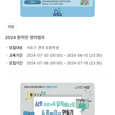
마감
2024 원어민 영어캠프
모집대상
서초구 관내 초등학생
교육기간
2024-07-30 (00:00) ~ 2024-08-10 (23:30)
모집기간
2024-07-08 (00:00) ~ 2024-07-19 (23:30)