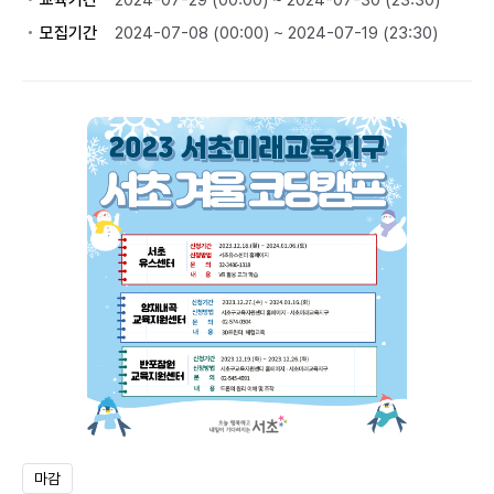
교육기간
2024-07-29 (00:00) ~ 2024-07-30 (23:30)
모집기간
2024-07-08 (00:00) ~ 2024-07-19 (23:30)
마감