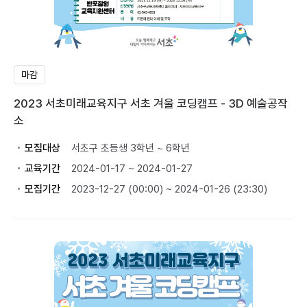
마감
2023 서초미래교육지구 서초 겨울 코딩캠프 - 3D 예술공작
소
모집대상
서초구 초등생 3학년 ~ 6학년
교육기간
2024-01-17 ~ 2024-01-27
모집기간
2023-12-27 (00:00) ~ 2024-01-26 (23:30)