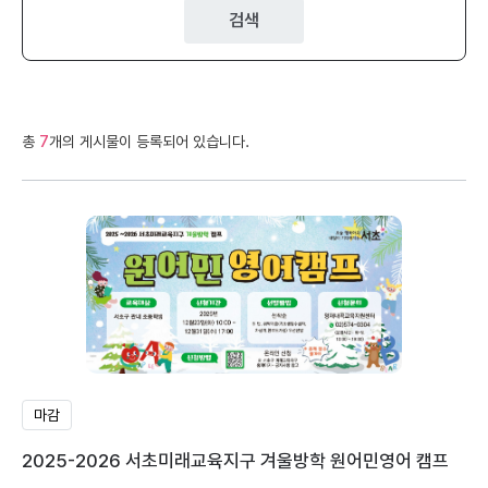
검색
총
7
개의 게시물이 등록되어 있습니다.
마감
2025-2026 서초미래교육지구 겨울방학 원어민영어 캠프