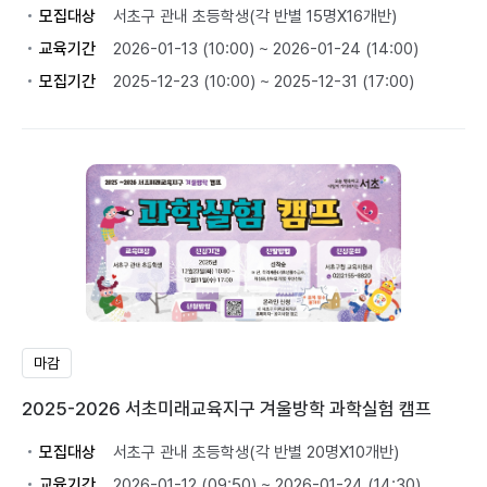
모집대상
서초구 관내 초등학생(각 반별 15명X16개반)
교육기간
2026-01-13 (10:00) ~ 2026-01-24 (14:00)
모집기간
2025-12-23 (10:00) ~ 2025-12-31 (17:00)
마감
2025-2026 서초미래교육지구 겨울방학 과학실험 캠프
모집대상
서초구 관내 초등학생(각 반별 20명X10개반)
교육기간
2026-01-12 (09:50) ~ 2026-01-24 (14:30)