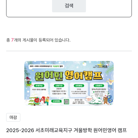
검색
총
7
개의 게시물이 등록되어 있습니다.
마감
2025-2026 서초미래교육지구 겨울방학 원어민영어 캠프