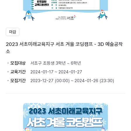
마감
2023 서초미래교육지구 서초 겨울 코딩캠프 - 3D 예술공작
소
모집대상
서초구 초등생 3학년 ~ 6학년
교육기간
2024-01-17 ~ 2024-01-27
모집기간
2023-12-27 (00:00) ~ 2024-01-26 (23:30)