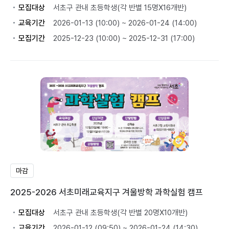
모집대상
서초구 관내 초등학생(각 반별 15명X16개반)
교육기간
2026-01-13 (10:00) ~ 2026-01-24 (14:00)
모집기간
2025-12-23 (10:00) ~ 2025-12-31 (17:00)
마감
2025-2026 서초미래교육지구 겨울방학 과학실험 캠프
모집대상
서초구 관내 초등학생(각 반별 20명X10개반)
교육기간
2026-01-12 (09:50) ~ 2026-01-24 (14:30)