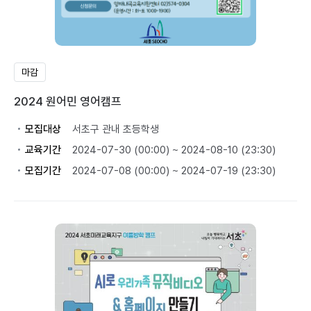
마감
2024 원어민 영어캠프
모집대상
서초구 관내 초등학생
교육기간
2024-07-30 (00:00) ~ 2024-08-10 (23:30)
모집기간
2024-07-08 (00:00) ~ 2024-07-19 (23:30)