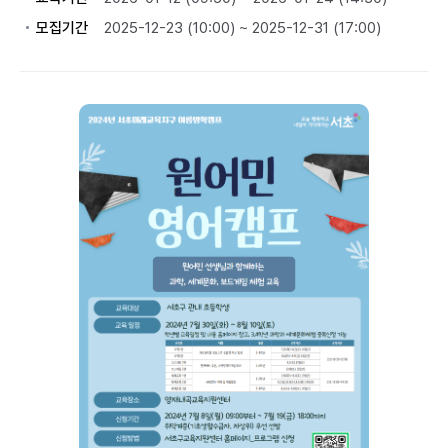
모집기간
2025-12-23 (10:00) ~ 2025-12-31 (17:00)