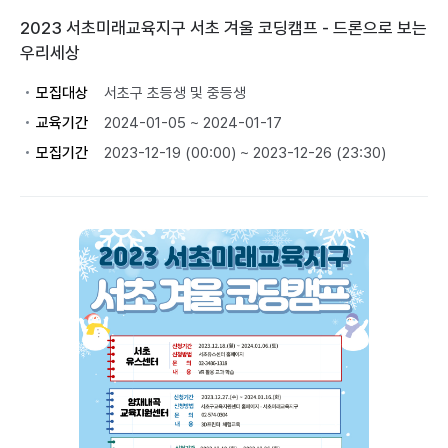
2023 서초미래교육지구 서초 겨울 코딩캠프 - 드론으로 보는
우리세상
모집대상
서초구 초등생 및 중등생
교육기간
2024-01-05 ~ 2024-01-17
모집기간
2023-12-19 (00:00) ~ 2023-12-26 (23:30)