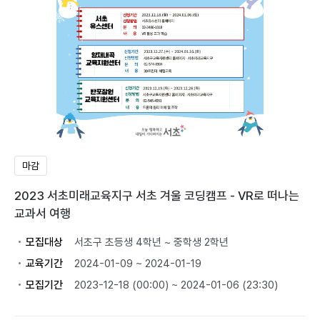
마감
2023 서초미래교육지구 서초 겨울 코딩캠프 - VR로 떠나는
교과서 여행
모집대상
서초구 초등생 4학년 ~ 중학생 2학년
교육기간
2024-01-09 ~ 2024-01-19
모집기간
2023-12-18 (00:00) ~ 2024-01-06 (23:30)