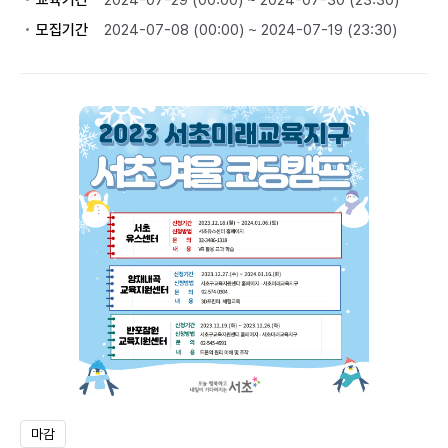
교육기간
2024-07-29 (00:00) ~ 2024-07-30 (23:30)
모집기간
2024-07-08 (00:00) ~ 2024-07-19 (23:30)
마감