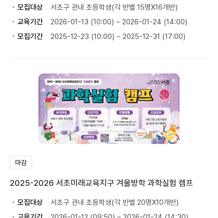
모집대상
서초구 관내 초등학생(각 반별 15명X16개반)
교육기간
2026-01-13 (10:00) ~ 2026-01-24 (14:00)
모집기간
2025-12-23 (10:00) ~ 2025-12-31 (17:00)
마감
2025-2026 서초미래교육지구 겨울방학 과학실험 캠프
모집대상
서초구 관내 초등학생(각 반별 20명X10개반)
교육기간
2026-01-12 (09:50) ~ 2026-01-24 (14:30)