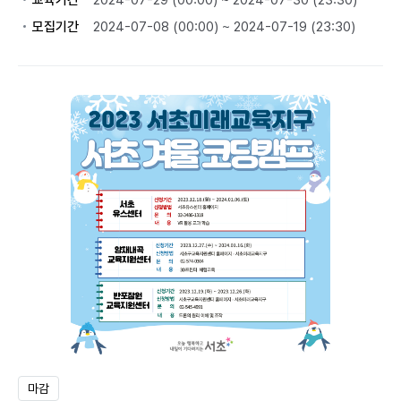
교육기간
2024-07-29 (00:00) ~ 2024-07-30 (23:30)
모집기간
2024-07-08 (00:00) ~ 2024-07-19 (23:30)
마감