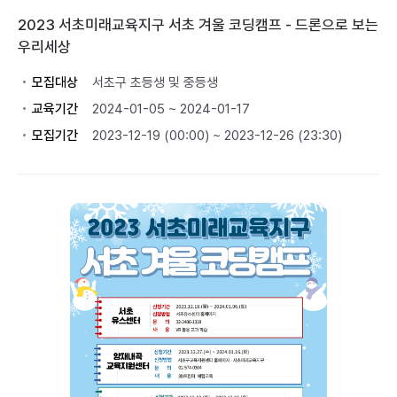
2023 서초미래교육지구 서초 겨울 코딩캠프 - 드론으로 보는
우리세상
모집대상
서초구 초등생 및 중등생
교육기간
2024-01-05 ~ 2024-01-17
모집기간
2023-12-19 (00:00) ~ 2023-12-26 (23:30)