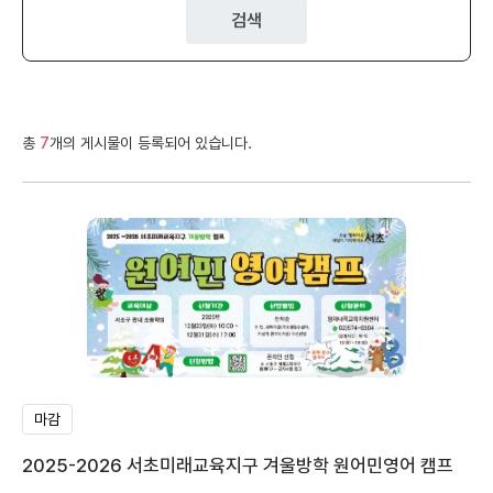
검색
총
7
개의 게시물이 등록되어 있습니다.
마감
2025-2026 서초미래교육지구 겨울방학 원어민영어 캠프