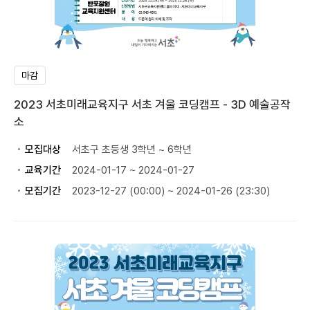
마감
2023 서초미래교육지구 서초 겨울 코딩캠프 - 3D 예술공작
소
모집대상
서초구 초등생 3학년 ~ 6학년
교육기간
2024-01-17 ~ 2024-01-27
모집기간
2023-12-27 (00:00) ~ 2024-01-26 (23:30)