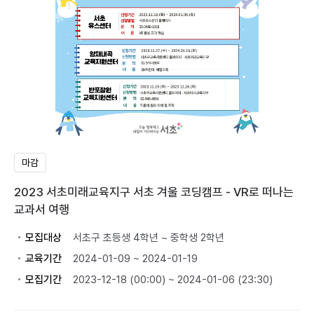
마감
2023 서초미래교육지구 서초 겨울 코딩캠프 - VR로 떠나는
교과서 여행
모집대상
서초구 초등생 4학년 ~ 중학생 2학년
교육기간
2024-01-09 ~ 2024-01-19
모집기간
2023-12-18 (00:00) ~ 2024-01-06 (23:30)