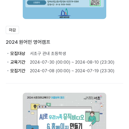
마감
2024 원어민 영어캠프
모집대상
서초구 관내 초등학생
교육기간
2024-07-30 (00:00) ~ 2024-08-10 (23:30)
모집기간
2024-07-08 (00:00) ~ 2024-07-19 (23:30)