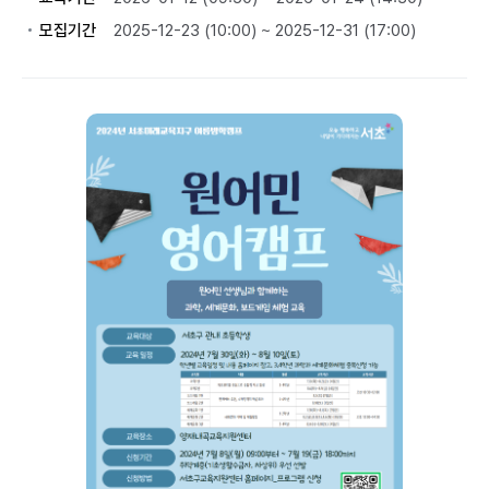
모집기간
2025-12-23 (10:00) ~ 2025-12-31 (17:00)