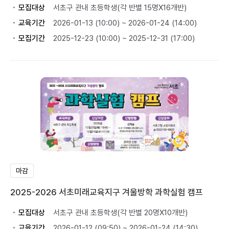
모집대상
서초구 관내 초등학생(각 반별 15명X16개반)
교육기간
2026-01-13 (10:00) ~ 2026-01-24 (14:00)
모집기간
2025-12-23 (10:00) ~ 2025-12-31 (17:00)
마감
2025-2026 서초미래교육지구 겨울방학 과학실험 캠프
모집대상
서초구 관내 초등학생(각 반별 20명X10개반)
교육기간
2026-01-12 (09:50) ~ 2026-01-24 (14:30)