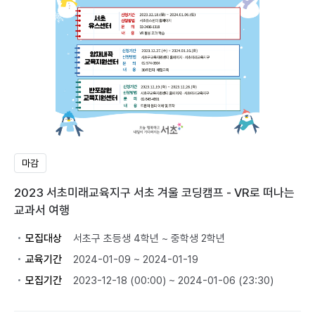
마감
2023 서초미래교육지구 서초 겨울 코딩캠프 - VR로 떠나는
교과서 여행
모집대상
서초구 초등생 4학년 ~ 중학생 2학년
교육기간
2024-01-09 ~ 2024-01-19
모집기간
2023-12-18 (00:00) ~ 2024-01-06 (23:30)