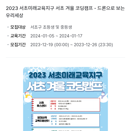
2023 서초미래교육지구 서초 겨울 코딩캠프 - 드론으로 보는
우리세상
모집대상
서초구 초등생 및 중등생
교육기간
2024-01-05 ~ 2024-01-17
모집기간
2023-12-19 (00:00) ~ 2023-12-26 (23:30)