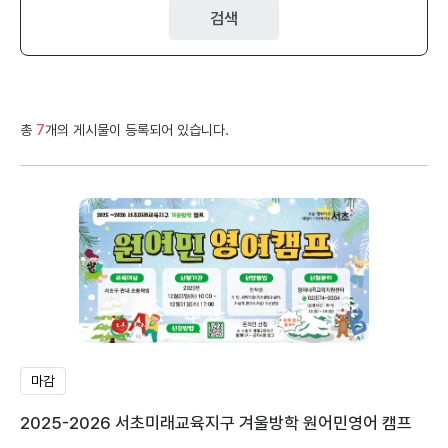
검색
총
7
개의 게시물이 등록되어 있습니다.
마감
2025-2026 서초미래교육지구 겨울방학 원어민영어 캠프