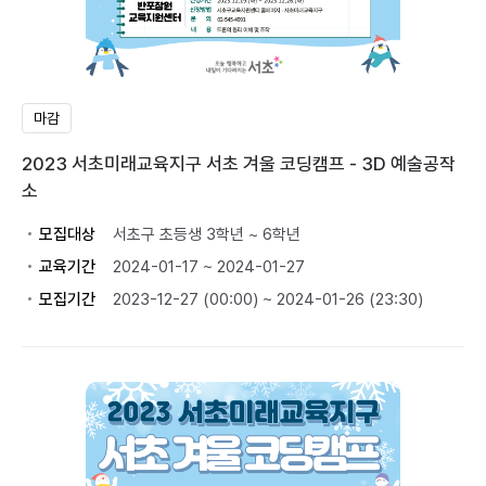
마감
2023 서초미래교육지구 서초 겨울 코딩캠프 - 3D 예술공작
소
모집대상
서초구 초등생 3학년 ~ 6학년
교육기간
2024-01-17 ~ 2024-01-27
모집기간
2023-12-27 (00:00) ~ 2024-01-26 (23:30)