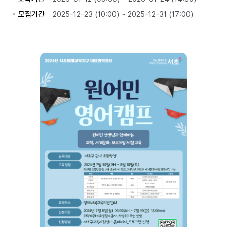
모집기간
2025-12-23 (10:00) ~ 2025-12-31 (17:00)