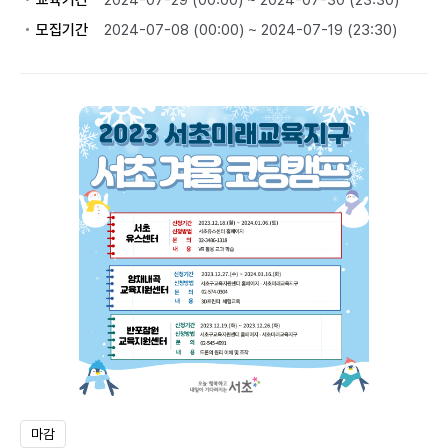
교육기간
2024-07-29 (00:00) ~ 2024-07-30 (23:30)
모집기간
2024-07-08 (00:00) ~ 2024-07-19 (23:30)
마감