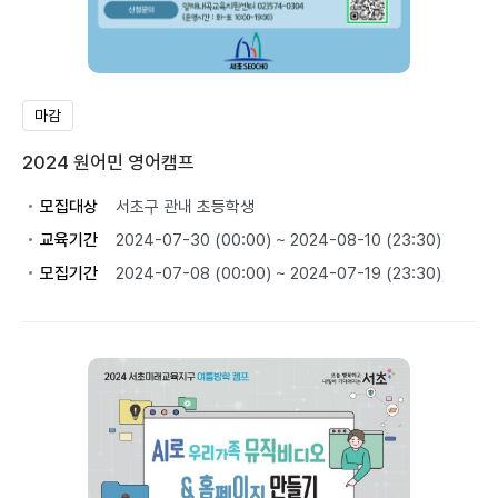
마감
2024 원어민 영어캠프
모집대상
서초구 관내 초등학생
교육기간
2024-07-30 (00:00) ~ 2024-08-10 (23:30)
모집기간
2024-07-08 (00:00) ~ 2024-07-19 (23:30)