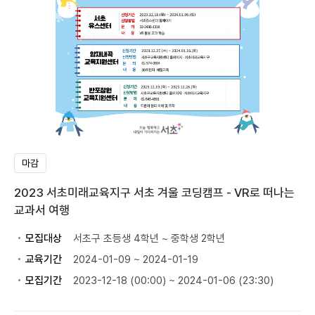
마감
2023 서초미래교육지구 서초 겨울 코딩캠프 - VR로 떠나는
교과서 여행
모집대상
서초구 초등생 4학년 ~ 중학생 2학년
교육기간
2024-01-09 ~ 2024-01-19
모집기간
2023-12-18 (00:00) ~ 2024-01-06 (23:30)