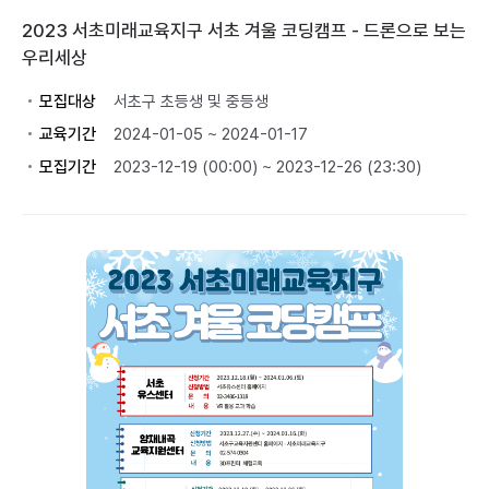
2023 서초미래교육지구 서초 겨울 코딩캠프 - 드론으로 보는
우리세상
모집대상
서초구 초등생 및 중등생
교육기간
2024-01-05 ~ 2024-01-17
모집기간
2023-12-19 (00:00) ~ 2023-12-26 (23:30)