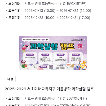
모집대상
서초구 관내 초등학생(각 반별 15명X16개반)
교육기간
2026-01-13 (10:00) ~ 2026-01-24 (14:00)
모집기간
2025-12-23 (10:00) ~ 2025-12-31 (17:00)
마감
2025-2026 서초미래교육지구 겨울방학 과학실험 캠프
모집대상
서초구 관내 초등학생(각 반별 20명X10개반)
교육기간
2026-01-12 (09:50) ~ 2026-01-24 (14:30)