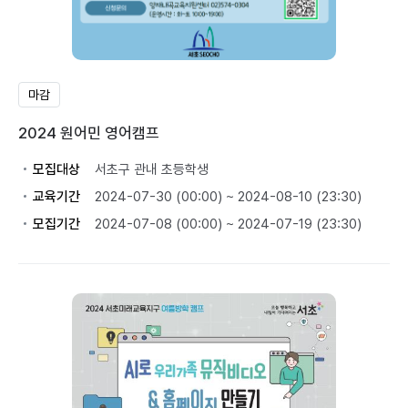
마감
2024 원어민 영어캠프
모집대상
서초구 관내 초등학생
교육기간
2024-07-30 (00:00) ~ 2024-08-10 (23:30)
모집기간
2024-07-08 (00:00) ~ 2024-07-19 (23:30)