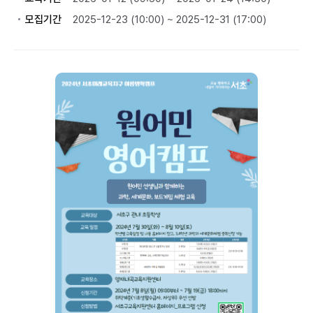
모집기간
2025-12-23 (10:00) ~ 2025-12-31 (17:00)