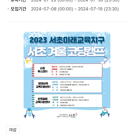
교육기간
2024-07-29 (00:00) ~ 2024-07-30 (23:30)
모집기간
2024-07-08 (00:00) ~ 2024-07-19 (23:30)
마감