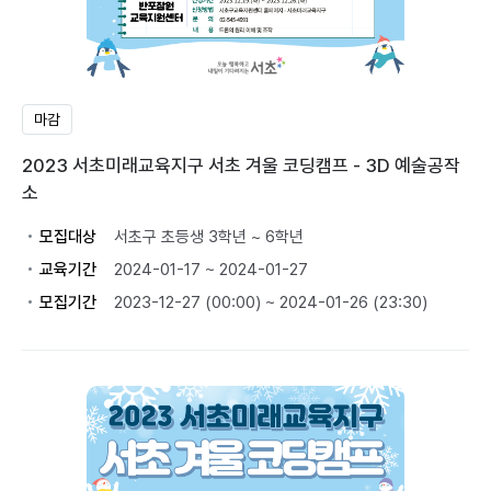
마감
2023 서초미래교육지구 서초 겨울 코딩캠프 - 3D 예술공작
소
모집대상
서초구 초등생 3학년 ~ 6학년
교육기간
2024-01-17 ~ 2024-01-27
모집기간
2023-12-27 (00:00) ~ 2024-01-26 (23:30)