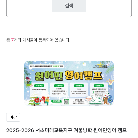
검색
총
7
개의 게시물이 등록되어 있습니다.
마감
2025-2026 서초미래교육지구 겨울방학 원어민영어 캠프