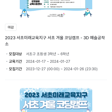
마감
2023 서초미래교육지구 서초 겨울 코딩캠프 - 3D 예술공작
소
모집대상
서초구 초등생 3학년 ~ 6학년
교육기간
2024-01-17 ~ 2024-01-27
모집기간
2023-12-27 (00:00) ~ 2024-01-26 (23:30)