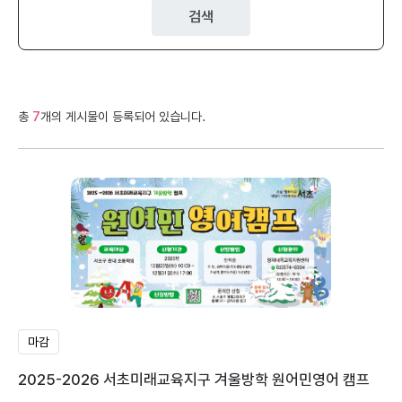
검색
총
7
개의 게시물이 등록되어 있습니다.
마감
2025-2026 서초미래교육지구 겨울방학 원어민영어 캠프