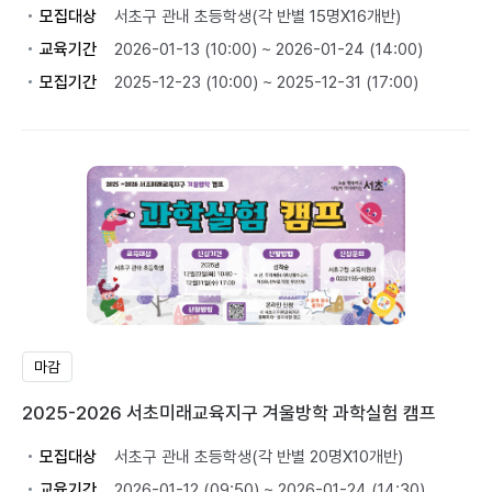
모집대상
서초구 관내 초등학생(각 반별 15명X16개반)
교육기간
2026-01-13 (10:00) ~ 2026-01-24 (14:00)
모집기간
2025-12-23 (10:00) ~ 2025-12-31 (17:00)
마감
2025-2026 서초미래교육지구 겨울방학 과학실험 캠프
모집대상
서초구 관내 초등학생(각 반별 20명X10개반)
교육기간
2026-01-12 (09:50) ~ 2026-01-24 (14:30)