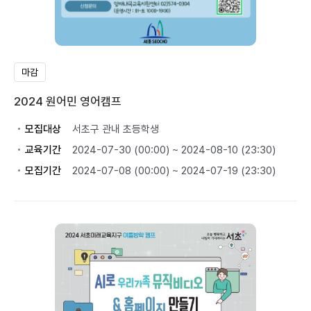
마감
2024 원어민 영어캠프
모집대상
서초구 관내 초등학생
교육기간
2024-07-30 (00:00) ~ 2024-08-10 (23:30)
모집기간
2024-07-08 (00:00) ~ 2024-07-19 (23:30)