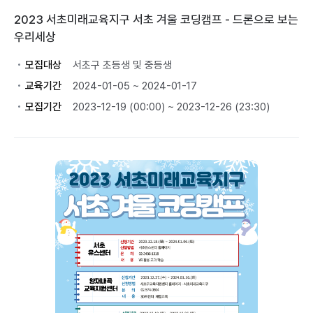
2023 서초미래교육지구 서초 겨울 코딩캠프 - 드론으로 보는
우리세상
모집대상
서초구 초등생 및 중등생
교육기간
2024-01-05 ~ 2024-01-17
모집기간
2023-12-19 (00:00) ~ 2023-12-26 (23:30)