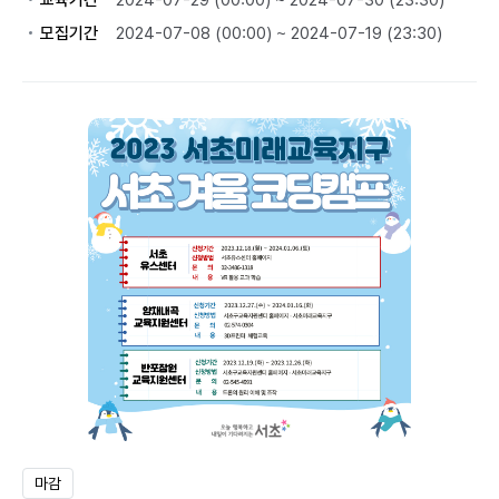
교육기간
2024-07-29 (00:00) ~ 2024-07-30 (23:30)
모집기간
2024-07-08 (00:00) ~ 2024-07-19 (23:30)
마감