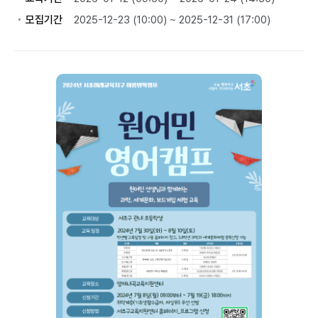
모집기간
2025-12-23 (10:00) ~ 2025-12-31 (17:00)