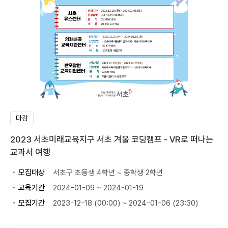
마감
2023 서초미래교육지구 서초 겨울 코딩캠프 - VR로 떠나는
교과서 여행
모집대상
서초구 초등생 4학년 ~ 중학생 2학년
교육기간
2024-01-09 ~ 2024-01-19
모집기간
2023-12-18 (00:00) ~ 2024-01-06 (23:30)