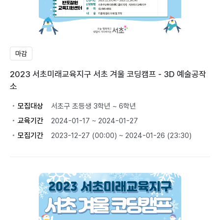
마감
2023 서초미래교육지구 서초 겨울 코딩캠프 - 3D 예술공작
소
모집대상
서초구 초등생 3학년 ~ 6학년
교육기간
2024-01-17 ~ 2024-01-27
모집기간
2023-12-27 (00:00) ~ 2024-01-26 (23:30)