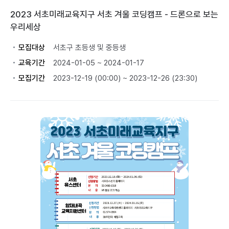
2023 서초미래교육지구 서초 겨울 코딩캠프 - 드론으로 보는
우리세상
모집대상
서초구 초등생 및 중등생
교육기간
2024-01-05 ~ 2024-01-17
모집기간
2023-12-19 (00:00) ~ 2023-12-26 (23:30)