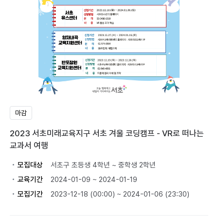
마감
2023 서초미래교육지구 서초 겨울 코딩캠프 - VR로 떠나는
교과서 여행
모집대상
서초구 초등생 4학년 ~ 중학생 2학년
교육기간
2024-01-09 ~ 2024-01-19
모집기간
2023-12-18 (00:00) ~ 2024-01-06 (23:30)