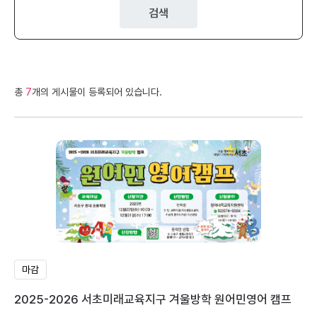
검색
총
7
개의 게시물이 등록되어 있습니다.
마감
2025-2026 서초미래교육지구 겨울방학 원어민영어 캠프