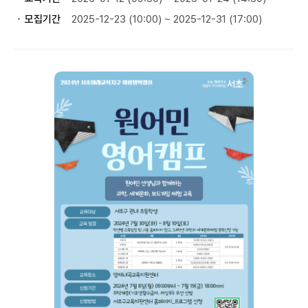
모집기간
2025-12-23 (10:00) ~ 2025-12-31 (17:00)