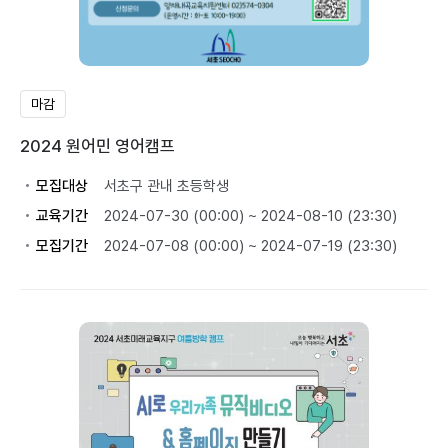
마감
2024 원어민 영어캠프
모집대상
서초구 관내 초등학생
교육기간
2024-07-30 (00:00) ~ 2024-08-10 (23:30)
모집기간
2024-07-08 (00:00) ~ 2024-07-19 (23:30)