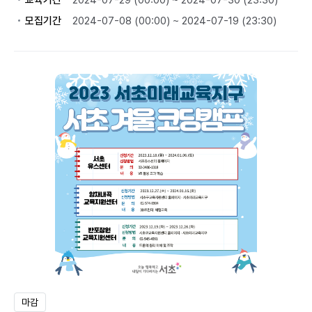
교육기간
2024-07-29 (00:00) ~ 2024-07-30 (23:30)
모집기간
2024-07-08 (00:00) ~ 2024-07-19 (23:30)
마감