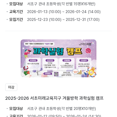
모집대상
서초구 관내 초등학생(각 반별 15명X16개반)
교육기간
2026-01-13 (10:00) ~ 2026-01-24 (14:00)
모집기간
2025-12-23 (10:00) ~ 2025-12-31 (17:00)
마감
2025-2026 서초미래교육지구 겨울방학 과학실험 캠프
모집대상
서초구 관내 초등학생(각 반별 20명X10개반)
교육기간
2026-01-12 (09:50) ~ 2026-01-24 (14:30)