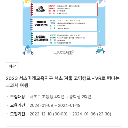
마감
2023 서초미래교육지구 서초 겨울 코딩캠프 - VR로 떠나는
교과서 여행
모집대상
서초구 초등생 4학년 ~ 중학생 2학년
교육기간
2024-01-09 ~ 2024-01-19
모집기간
2023-12-18 (00:00) ~ 2024-01-06 (23:30)