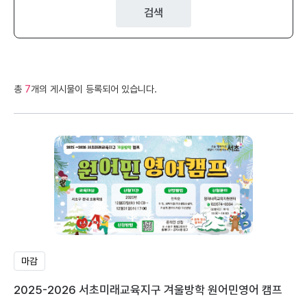
검색
총
7
개의 게시물이 등록되어 있습니다.
마감
2025-2026 서초미래교육지구 겨울방학 원어민영어 캠프