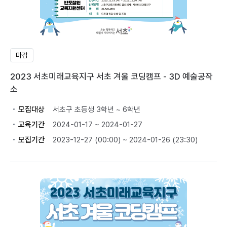
마감
2023 서초미래교육지구 서초 겨울 코딩캠프 - 3D 예술공작
소
모집대상
서초구 초등생 3학년 ~ 6학년
교육기간
2024-01-17 ~ 2024-01-27
모집기간
2023-12-27 (00:00) ~ 2024-01-26 (23:30)