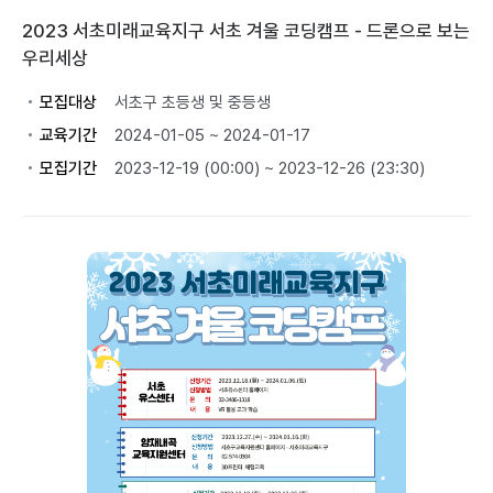
2023 서초미래교육지구 서초 겨울 코딩캠프 - 드론으로 보는
우리세상
모집대상
서초구 초등생 및 중등생
교육기간
2024-01-05 ~ 2024-01-17
모집기간
2023-12-19 (00:00) ~ 2023-12-26 (23:30)