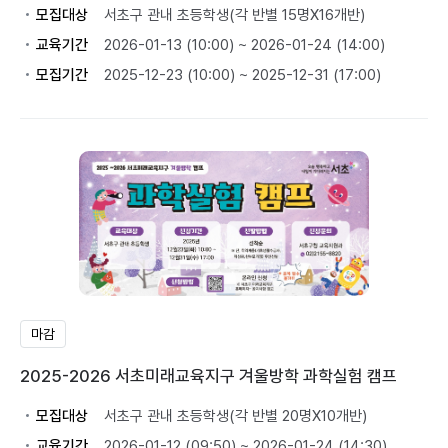
모집대상
서초구 관내 초등학생(각 반별 15명X16개반)
교육기간
2026-01-13 (10:00) ~ 2026-01-24 (14:00)
모집기간
2025-12-23 (10:00) ~ 2025-12-31 (17:00)
마감
2025-2026 서초미래교육지구 겨울방학 과학실험 캠프
모집대상
서초구 관내 초등학생(각 반별 20명X10개반)
교육기간
2026-01-12 (09:50) ~ 2026-01-24 (14:30)