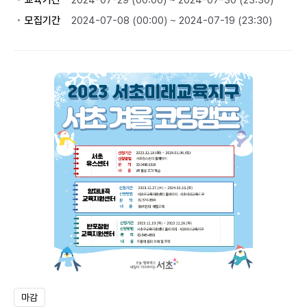
교육기간
2024-07-29 (00:00) ~ 2024-07-30 (23:30)
모집기간
2024-07-08 (00:00) ~ 2024-07-19 (23:30)
마감