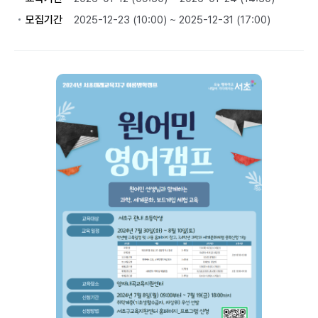
모집기간
2025-12-23 (10:00) ~ 2025-12-31 (17:00)