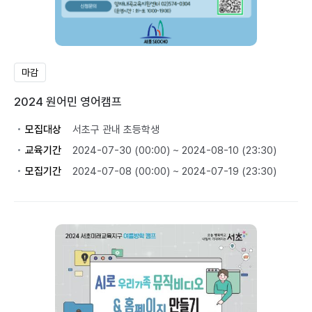
마감
2024 원어민 영어캠프
모집대상
서초구 관내 초등학생
교육기간
2024-07-30 (00:00) ~ 2024-08-10 (23:30)
모집기간
2024-07-08 (00:00) ~ 2024-07-19 (23:30)