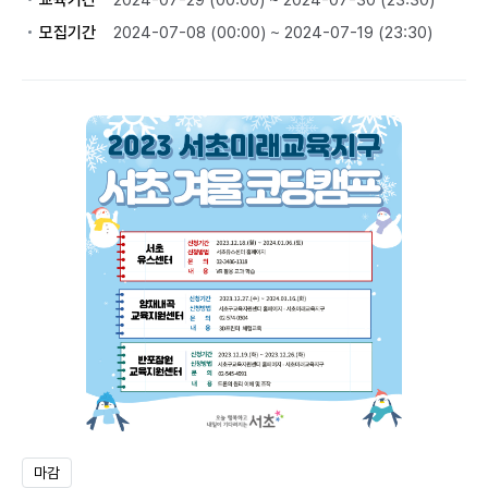
교육기간
2024-07-29 (00:00) ~ 2024-07-30 (23:30)
모집기간
2024-07-08 (00:00) ~ 2024-07-19 (23:30)
마감