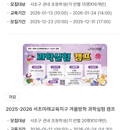
모집대상
서초구 관내 초등학생(각 반별 15명X16개반)
교육기간
2026-01-13 (10:00) ~ 2026-01-24 (14:00)
모집기간
2025-12-23 (10:00) ~ 2025-12-31 (17:00)
마감
2025-2026 서초미래교육지구 겨울방학 과학실험 캠프
모집대상
서초구 관내 초등학생(각 반별 20명X10개반)
교육기간
2026-01-12 (09:50) ~ 2026-01-24 (14:30)