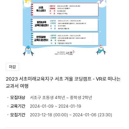
마감
2023 서초미래교육지구 서초 겨울 코딩캠프 - VR로 떠나는
교과서 여행
모집대상
서초구 초등생 4학년 ~ 중학생 2학년
교육기간
2024-01-09 ~ 2024-01-19
모집기간
2023-12-18 (00:00) ~ 2024-01-06 (23:30)