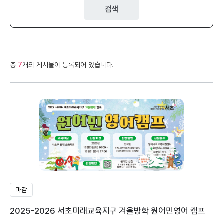
검색
총
7
개의 게시물이 등록되어 있습니다.
마감
2025-2026 서초미래교육지구 겨울방학 원어민영어 캠프