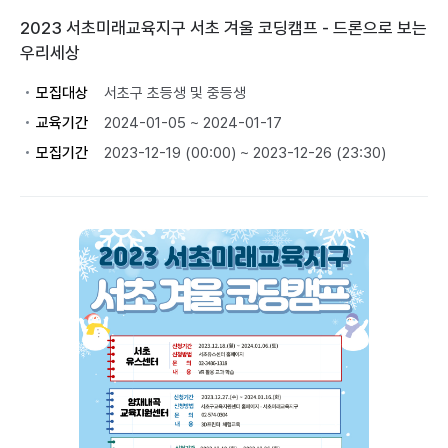
2023 서초미래교육지구 서초 겨울 코딩캠프 - 드론으로 보는
우리세상
모집대상
서초구 초등생 및 중등생
교육기간
2024-01-05 ~ 2024-01-17
모집기간
2023-12-19 (00:00) ~ 2023-12-26 (23:30)