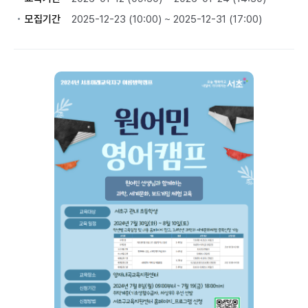
모집기간
2025-12-23 (10:00) ~ 2025-12-31 (17:00)