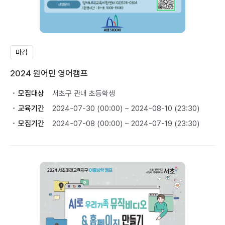
마감
2024 원어민 영어캠프
모집대상
서초구 관내 초등학생
교육기간
2024-07-30 (00:00) ~ 2024-08-10 (23:30)
모집기간
2024-07-08 (00:00) ~ 2024-07-19 (23:30)