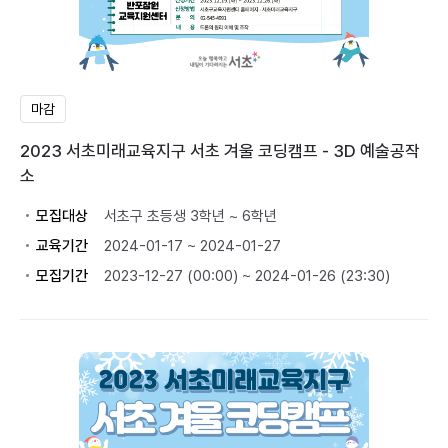
마감
2023 서초미래교육지구 서초 겨울 코딩캠프 - 3D 예술공작
소
모집대상
서초구 초등생 3학년 ~ 6학년
교육기간
2024-01-17 ~ 2024-01-27
모집기간
2023-12-27 (00:00) ~ 2024-01-26 (23:30)