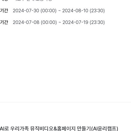
기간
2024-07-30 (00:00) ~ 2024-08-10 (23:30)
기간
2024-07-08 (00:00) ~ 2024-07-19 (23:30)
4 AI로 우리가족 뮤직비디오&홈페이지 만들기(AI윤리캠프)