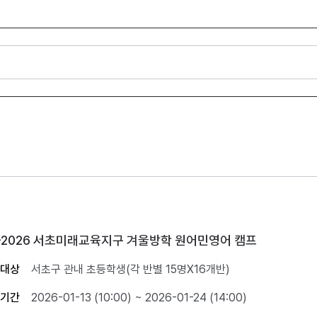
5-2026 서초미래교육지구 겨울방학 원어민영어 캠프
대상
서초구 관내 초등학생(각 반별 15명X16개반)
기간
2026-01-13 (10:00) ~ 2026-01-24 (14:00)