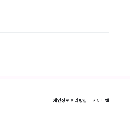
개인정보 처리방침
사이트맵