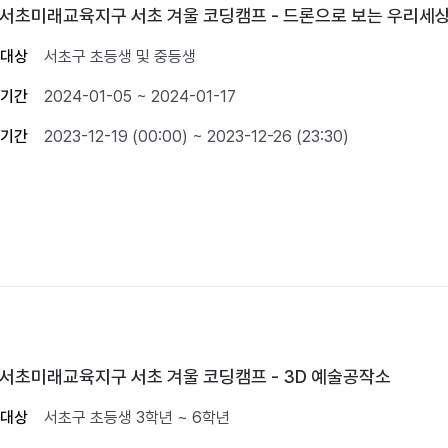
3 서초미래교육지구 서초 겨울 코딩캠프 - 드론으로 보는 우리세
대상
서초구 초등생 및 중등생
기간
2024-01-05 ~ 2024-01-17
기간
2023-12-19 (00:00) ~ 2023-12-26 (23:30)
3 서초미래교육지구 서초 겨울 코딩캠프 - 3D 예술공작소
대상
서초구 초등생 3학년 ~ 6학년