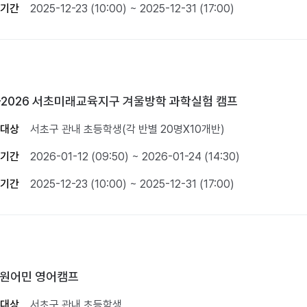
기간
2025-12-23 (10:00) ~ 2025-12-31 (17:00)
5-2026 서초미래교육지구 겨울방학 과학실험 캠프
대상
서초구 관내 초등학생(각 반별 20명X10개반)
기간
2026-01-12 (09:50) ~ 2026-01-24 (14:30)
기간
2025-12-23 (10:00) ~ 2025-12-31 (17:00)
4 원어민 영어캠프
대상
서초구 관내 초등학생