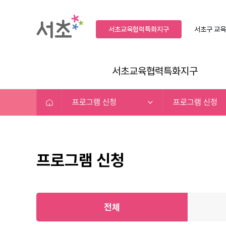
서초교육협력특화지구
서초구
교육
서초교육협력특화지구
프로그램 신청
프로그램 신청
프로그램 신청
전체