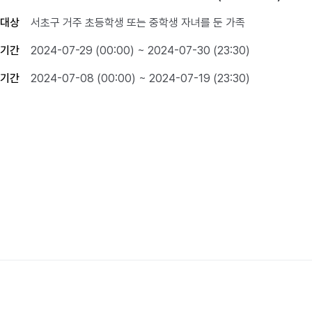
대상
서초구 거주 초등학생 또는 중학생 자녀를 둔 가족
기간
2024-07-29 (00:00) ~ 2024-07-30 (23:30)
기간
2024-07-08 (00:00) ~ 2024-07-19 (23:30)