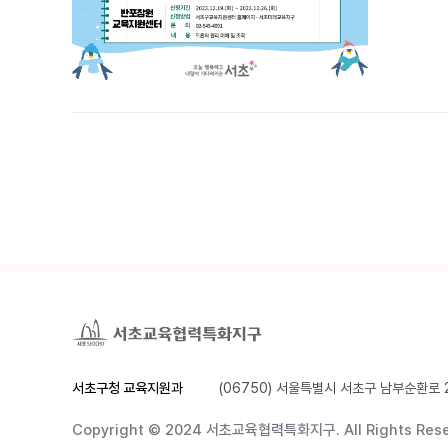
서초구청 교육지원과
(06750) 서울특별시 서초구 남부순환로 
Copyright © 2024 서초교육협력특화지구.
All Rights Res