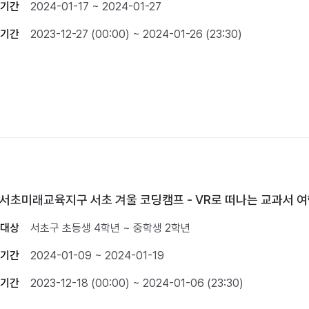
기간
2024-01-17 ~ 2024-01-27
기간
2023-12-27 (00:00) ~ 2024-01-26 (23:30)
3 서초미래교육지구 서초 겨울 코딩캠프 - VR로 떠나는 교과서 
대상
서초구 초등생 4학년 ~ 중학생 2학년
기간
2024-01-09 ~ 2024-01-19
기간
2023-12-18 (00:00) ~ 2024-01-06 (23:30)