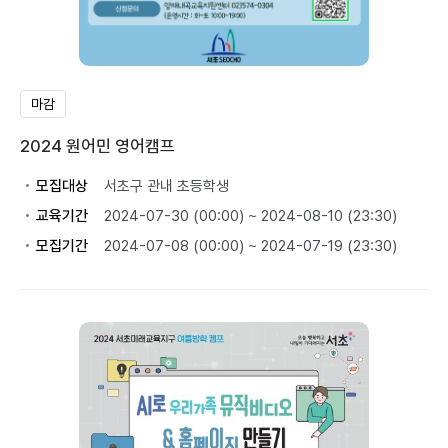
마감
2024 원어민 영어캠프
모집대상
서초구 관내 초등학생
교육기간
2024-07-30 (00:00) ~ 2024-08-10 (23:30)
모집기간
2024-07-08 (00:00) ~ 2024-07-19 (23:30)