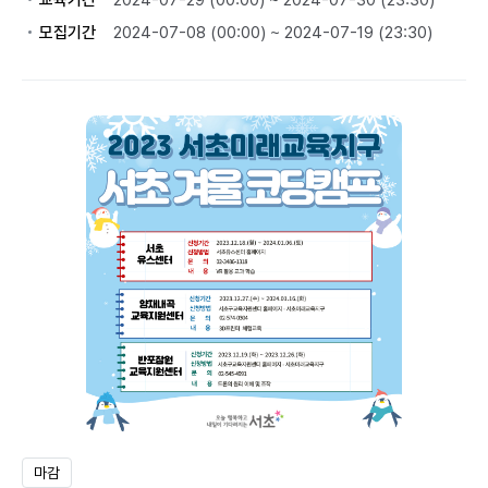
교육기간
2024-07-29 (00:00) ~ 2024-07-30 (23:30)
모집기간
2024-07-08 (00:00) ~ 2024-07-19 (23:30)
마감