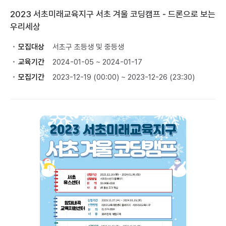
2023 서초미래교육지구 서초 겨울 코딩캠프 - 드론으로 보는
우리세상
모집대상
서초구 초등생 및 중등생
교육기간
2024-01-05 ~ 2024-01-17
모집기간
2023-12-19 (00:00) ~ 2023-12-26 (23:30)