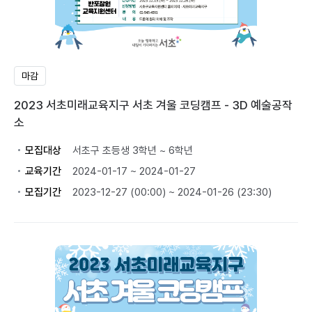
마감
2023 서초미래교육지구 서초 겨울 코딩캠프 - 3D 예술공작
소
모집대상
서초구 초등생 3학년 ~ 6학년
교육기간
2024-01-17 ~ 2024-01-27
모집기간
2023-12-27 (00:00) ~ 2024-01-26 (23:30)