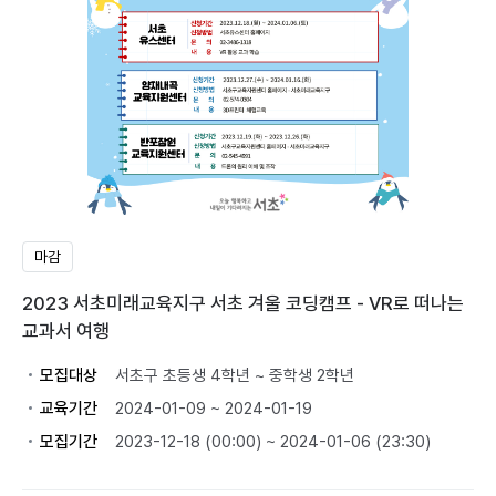
마감
2023 서초미래교육지구 서초 겨울 코딩캠프 - VR로 떠나는
교과서 여행
모집대상
서초구 초등생 4학년 ~ 중학생 2학년
교육기간
2024-01-09 ~ 2024-01-19
모집기간
2023-12-18 (00:00) ~ 2024-01-06 (23:30)