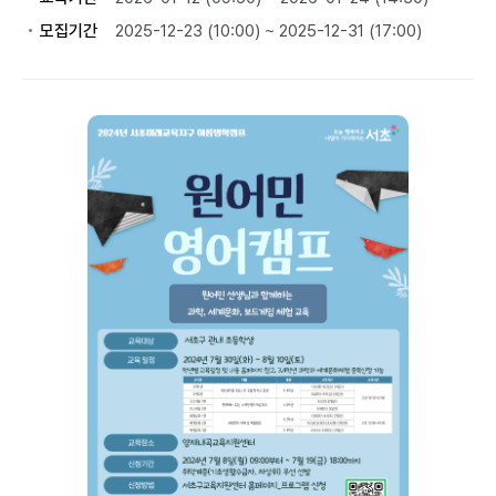
모집기간
2025-12-23 (10:00) ~ 2025-12-31 (17:00)