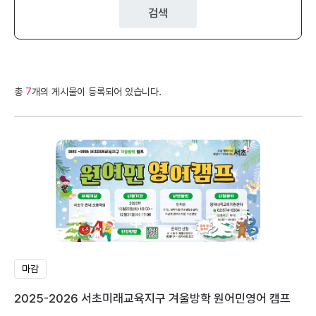
검색
총
7
개의 게시물이 등록되어 있습니다.
마감
2025-2026 서초미래교육지구 겨울방학 원어민영어 캠프