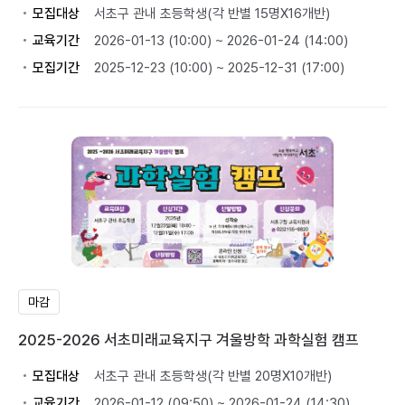
모집대상
서초구 관내 초등학생(각 반별 15명X16개반)
교육기간
2026-01-13 (10:00) ~ 2026-01-24 (14:00)
모집기간
2025-12-23 (10:00) ~ 2025-12-31 (17:00)
마감
2025-2026 서초미래교육지구 겨울방학 과학실험 캠프
모집대상
서초구 관내 초등학생(각 반별 20명X10개반)
교육기간
2026-01-12 (09:50) ~ 2026-01-24 (14:30)