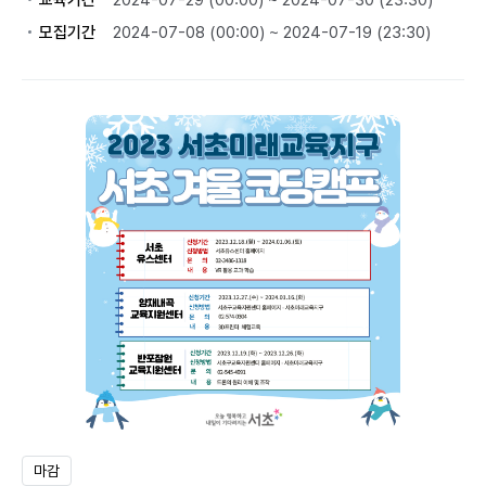
교육기간
2024-07-29 (00:00) ~ 2024-07-30 (23:30)
모집기간
2024-07-08 (00:00) ~ 2024-07-19 (23:30)
마감