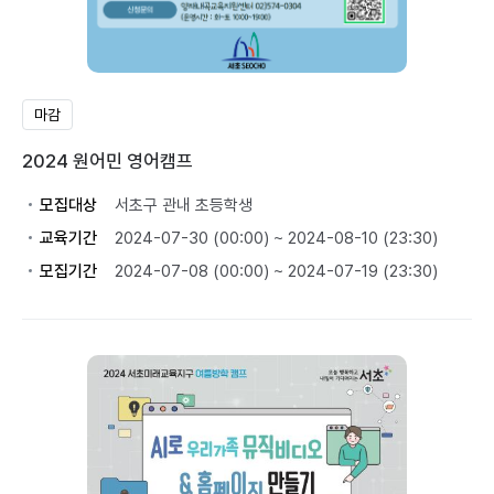
마감
2024 원어민 영어캠프
모집대상
서초구 관내 초등학생
교육기간
2024-07-30 (00:00) ~ 2024-08-10 (23:30)
모집기간
2024-07-08 (00:00) ~ 2024-07-19 (23:30)