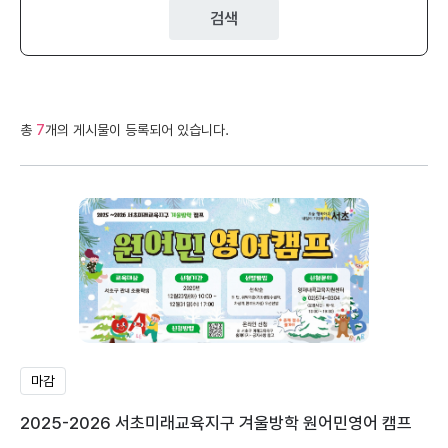
검색
총
7
개의 게시물이 등록되어 있습니다.
마감
2025-2026 서초미래교육지구 겨울방학 원어민영어 캠프