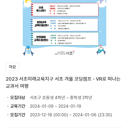
마감
2023 서초미래교육지구 서초 겨울 코딩캠프 - VR로 떠나는
교과서 여행
모집대상
서초구 초등생 4학년 ~ 중학생 2학년
교육기간
2024-01-09 ~ 2024-01-19
모집기간
2023-12-18 (00:00) ~ 2024-01-06 (23:30)