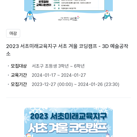
마감
2023 서초미래교육지구 서초 겨울 코딩캠프 - 3D 예술공작
소
모집대상
서초구 초등생 3학년 ~ 6학년
교육기간
2024-01-17 ~ 2024-01-27
모집기간
2023-12-27 (00:00) ~ 2024-01-26 (23:30)