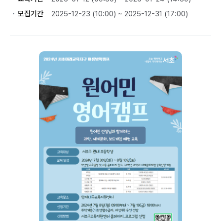
모집기간
2025-12-23 (10:00) ~ 2025-12-31 (17:00)