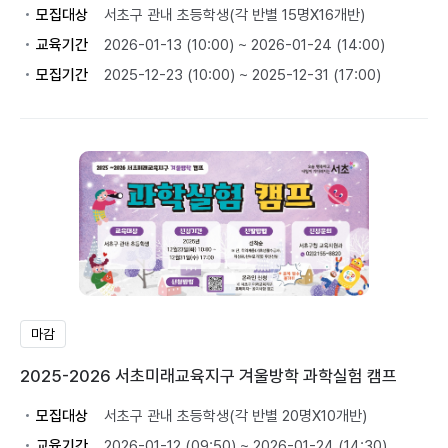
모집대상
서초구 관내 초등학생(각 반별 15명X16개반)
교육기간
2026-01-13 (10:00) ~ 2026-01-24 (14:00)
모집기간
2025-12-23 (10:00) ~ 2025-12-31 (17:00)
마감
2025-2026 서초미래교육지구 겨울방학 과학실험 캠프
모집대상
서초구 관내 초등학생(각 반별 20명X10개반)
교육기간
2026-01-12 (09:50) ~ 2026-01-24 (14:30)