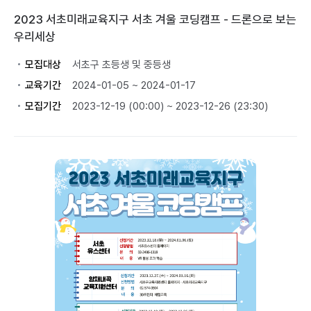
2023 서초미래교육지구 서초 겨울 코딩캠프 - 드론으로 보는
우리세상
모집대상
서초구 초등생 및 중등생
교육기간
2024-01-05 ~ 2024-01-17
모집기간
2023-12-19 (00:00) ~ 2023-12-26 (23:30)