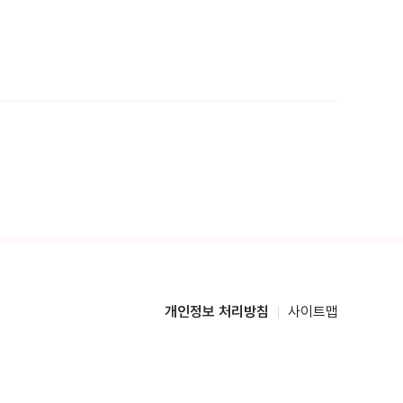
개인정보 처리방침
사이트맵