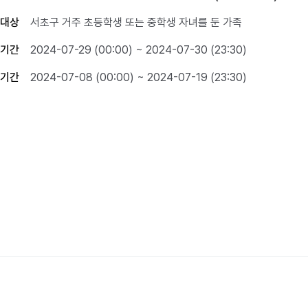
대상
서초구 거주 초등학생 또는 중학생 자녀를 둔 가족
기간
2024-07-29 (00:00) ~ 2024-07-30 (23:30)
기간
2024-07-08 (00:00) ~ 2024-07-19 (23:30)