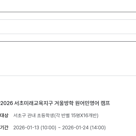
5-2026 서초미래교육지구 겨울방학 원어민영어 캠프
대상
서초구 관내 초등학생(각 반별 15명X16개반)
기간
2026-01-13 (10:00) ~ 2026-01-24 (14:00)