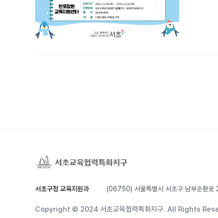
서초구청 교육지원과
(06750) 서울특별시 서초구 남부순환로 
Copyright © 2024 서초교육협력특화지구.
All Rights Res