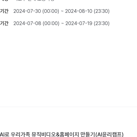
기간
2024-07-30 (00:00) ~ 2024-08-10 (23:30)
기간
2024-07-08 (00:00) ~ 2024-07-19 (23:30)
4 AI로 우리가족 뮤직비디오&홈페이지 만들기(AI윤리캠프)