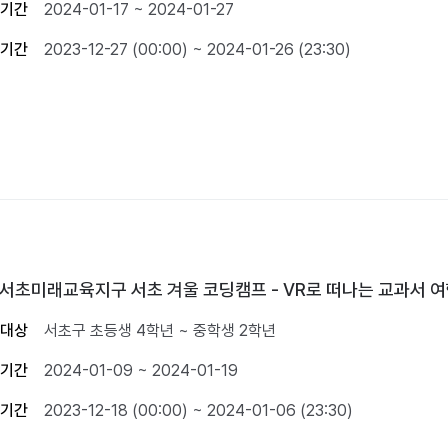
기간
2024-01-17 ~ 2024-01-27
기간
2023-12-27 (00:00) ~ 2024-01-26 (23:30)
3 서초미래교육지구 서초 겨울 코딩캠프 - VR로 떠나는 교과서 
대상
서초구 초등생 4학년 ~ 중학생 2학년
기간
2024-01-09 ~ 2024-01-19
기간
2023-12-18 (00:00) ~ 2024-01-06 (23:30)