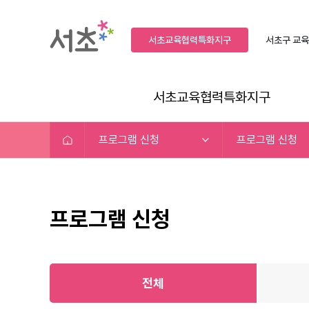
서초교육협력특화지구
서초구
교육
서초교육협력특화지구
프로그램 신청
프로그램 신청
프로그램 신청
전체