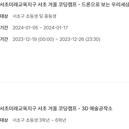
3 서초미래교육지구 서초 겨울 코딩캠프 - 드론으로 보는 우리세
대상
서초구 초등생 및 중등생
기간
2024-01-05 ~ 2024-01-17
기간
2023-12-19 (00:00) ~ 2023-12-26 (23:30)
3 서초미래교육지구 서초 겨울 코딩캠프 - 3D 예술공작소
대상
서초구 초등생 3학년 ~ 6학년