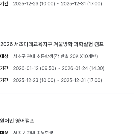
기간
2025-12-23 (10:00) ~ 2025-12-31 (17:00)
5-2026 서초미래교육지구 겨울방학 과학실험 캠프
대상
서초구 관내 초등학생(각 반별 20명X10개반)
기간
2026-01-12 (09:50) ~ 2026-01-24 (14:30)
기간
2025-12-23 (10:00) ~ 2025-12-31 (17:00)
4 원어민 영어캠프
대상
서초구 관내 초등학생