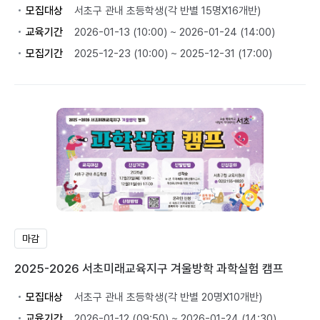
모집대상
서초구 관내 초등학생(각 반별 15명X16개반)
교육기간
2026-01-13 (10:00) ~ 2026-01-24 (14:00)
모집기간
2025-12-23 (10:00) ~ 2025-12-31 (17:00)
마감
2025-2026 서초미래교육지구 겨울방학 과학실험 캠프
모집대상
서초구 관내 초등학생(각 반별 20명X10개반)
교육기간
2026-01-12 (09:50) ~ 2026-01-24 (14:30)