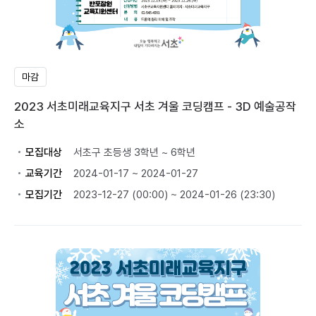
마감
2023 서초미래교육지구 서초 겨울 코딩캠프 - 3D 예술공작
소
모집대상
서초구 초등생 3학년 ~ 6학년
교육기간
2024-01-17 ~ 2024-01-27
모집기간
2023-12-27 (00:00) ~ 2024-01-26 (23:30)