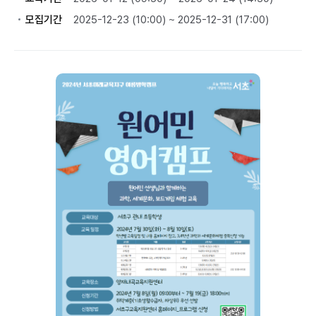
모집기간
2025-12-23 (10:00) ~ 2025-12-31 (17:00)