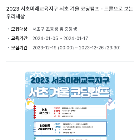
2023 서초미래교육지구 서초 겨울 코딩캠프 - 드론으로 보는
우리세상
모집대상
서초구 초등생 및 중등생
교육기간
2024-01-05 ~ 2024-01-17
모집기간
2023-12-19 (00:00) ~ 2023-12-26 (23:30)