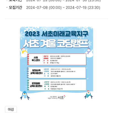
교육기간
2024-07-29 (00:00) ~ 2024-07-30 (23:30)
모집기간
2024-07-08 (00:00) ~ 2024-07-19 (23:30)
마감