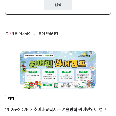
검색
총
7
개의 게시물이 등록되어 있습니다.
마감
2025-2026 서초미래교육지구 겨울방학 원어민영어 캠프