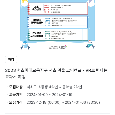
마감
2023 서초미래교육지구 서초 겨울 코딩캠프 - VR로 떠나는
교과서 여행
모집대상
서초구 초등생 4학년 ~ 중학생 2학년
교육기간
2024-01-09 ~ 2024-01-19
모집기간
2023-12-18 (00:00) ~ 2024-01-06 (23:30)