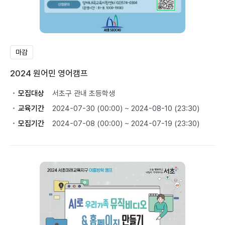
마감
2024 원어민 영어캠프
모집대상
서초구 관내 초등학생
교육기간
2024-07-30 (00:00) ~ 2024-08-10 (23:30)
모집기간
2024-07-08 (00:00) ~ 2024-07-19 (23:30)