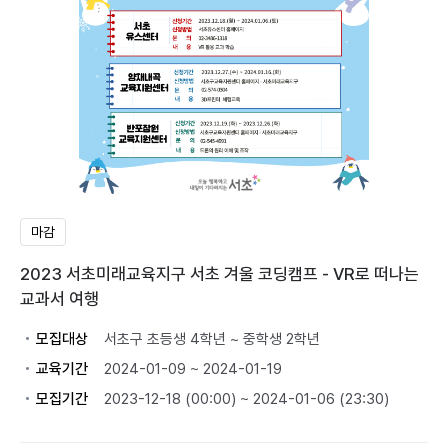
마감
2023 서초미래교육지구 서초 겨울 코딩캠프 - VR로 떠나는
교과서 여행
모집대상
서초구 초등생 4학년 ~ 중학생 2학년
교육기간
2024-01-09 ~ 2024-01-19
모집기간
2023-12-18 (00:00) ~ 2024-01-06 (23:30)