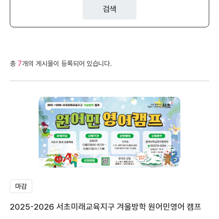
검색
총
7
개의 게시물이 등록되어 있습니다.
마감
2025-2026 서초미래교육지구 겨울방학 원어민영어 캠프