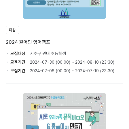
마감
2024 원어민 영어캠프
모집대상
서초구 관내 초등학생
교육기간
2024-07-30 (00:00) ~ 2024-08-10 (23:30)
모집기간
2024-07-08 (00:00) ~ 2024-07-19 (23:30)