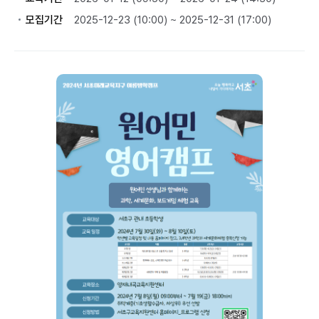
모집기간
2025-12-23 (10:00) ~ 2025-12-31 (17:00)