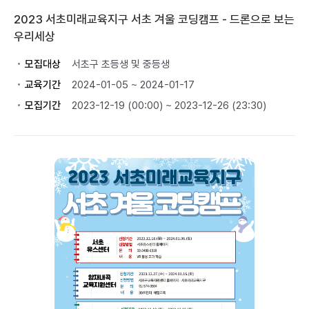
2023 서초미래교육지구 서초 겨울 코딩캠프 - 드론으로 보는
우리세상
모집대상
서초구 초등생 및 중등생
교육기간
2024-01-05 ~ 2024-01-17
모집기간
2023-12-19 (00:00) ~ 2023-12-26 (23:30)