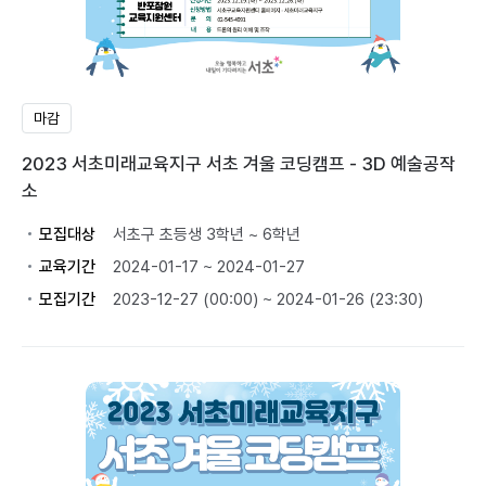
마감
2023 서초미래교육지구 서초 겨울 코딩캠프 - 3D 예술공작
소
모집대상
서초구 초등생 3학년 ~ 6학년
교육기간
2024-01-17 ~ 2024-01-27
모집기간
2023-12-27 (00:00) ~ 2024-01-26 (23:30)