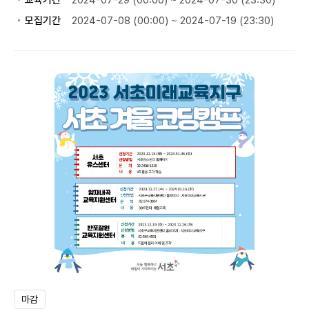
교육기간
2024-07-29 (00:00) ~ 2024-07-30 (23:30)
모집기간
2024-07-08 (00:00) ~ 2024-07-19 (23:30)
마감