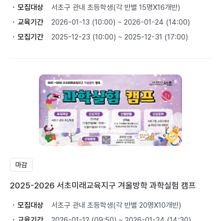
모집대상
서초구 관내 초등학생(각 반별 15명X16개반)
교육기간
2026-01-13 (10:00) ~ 2026-01-24 (14:00)
모집기간
2025-12-23 (10:00) ~ 2025-12-31 (17:00)
마감
2025-2026 서초미래교육지구 겨울방학 과학실험 캠프
모집대상
서초구 관내 초등학생(각 반별 20명X10개반)
교육기간
2026-01-12 (09:50) ~ 2026-01-24 (14:30)