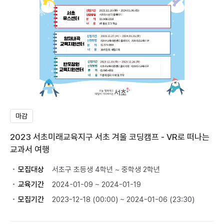
마감
2023 서초미래교육지구 서초 겨울 코딩캠프 - VR로 떠나는
교과서 여행
모집대상
서초구 초등생 4학년 ~ 중학생 2학년
교육기간
2024-01-09 ~ 2024-01-19
모집기간
2023-12-18 (00:00) ~ 2024-01-06 (23:30)