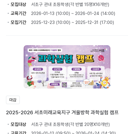
모집대상
서초구 관내 초등학생(각 반별 15명X16개반)
교육기간
2026-01-13 (10:00) ~ 2026-01-24 (14:00)
모집기간
2025-12-23 (10:00) ~ 2025-12-31 (17:00)
마감
2025-2026 서초미래교육지구 겨울방학 과학실험 캠프
모집대상
서초구 관내 초등학생(각 반별 20명X10개반)
교육기간
2026-01-12 (09:50) ~ 2026-01-24 (14:30)