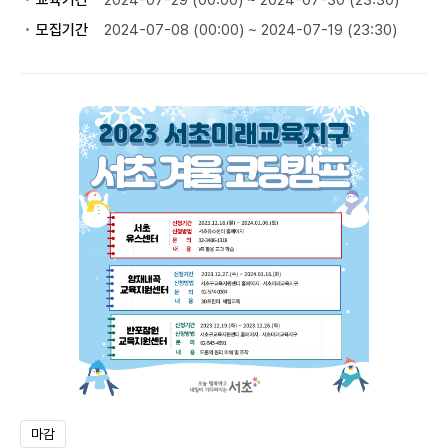
교육기간
2024-07-29 (00:00) ~ 2024-07-30 (23:30)
모집기간
2024-07-08 (00:00) ~ 2024-07-19 (23:30)
마감