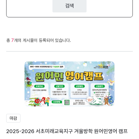
검색
총
7
개의 게시물이 등록되어 있습니다.
마감
2025-2026 서초미래교육지구 겨울방학 원어민영어 캠프