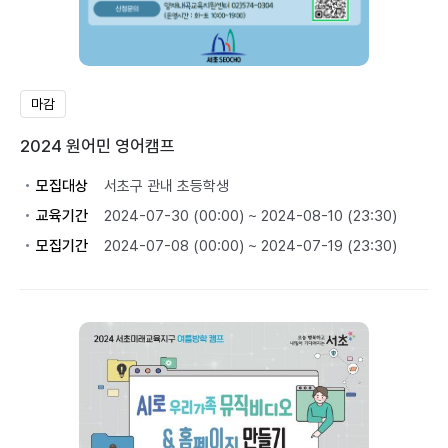
마감
2024 원어민 영어캠프
모집대상
서초구 관내 초등학생
교육기간
2024-07-30 (00:00) ~ 2024-08-10 (23:30)
모집기간
2024-07-08 (00:00) ~ 2024-07-19 (23:30)