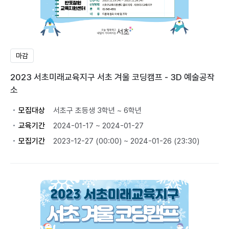
마감
2023 서초미래교육지구 서초 겨울 코딩캠프 - 3D 예술공작
소
모집대상
서초구 초등생 3학년 ~ 6학년
교육기간
2024-01-17 ~ 2024-01-27
모집기간
2023-12-27 (00:00) ~ 2024-01-26 (23:30)