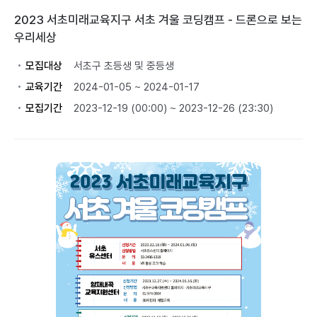
2023 서초미래교육지구 서초 겨울 코딩캠프 - 드론으로 보는
우리세상
모집대상
서초구 초등생 및 중등생
교육기간
2024-01-05 ~ 2024-01-17
모집기간
2023-12-19 (00:00) ~ 2023-12-26 (23:30)