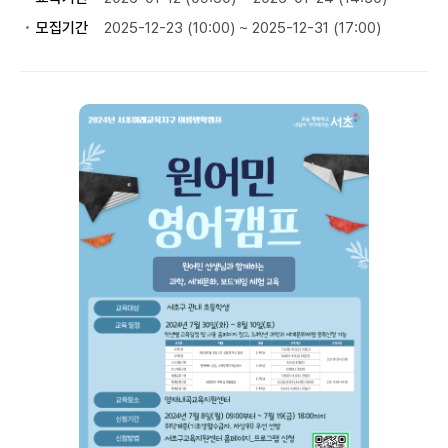
모집기간
2025-12-23 (10:00) ~ 2025-12-31 (17:00)