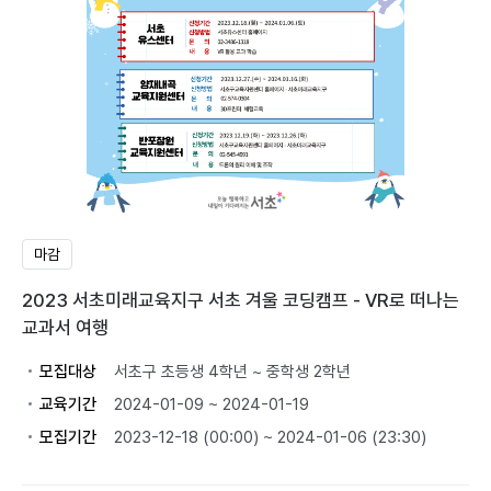
마감
2023 서초미래교육지구 서초 겨울 코딩캠프 - VR로 떠나는
교과서 여행
모집대상
서초구 초등생 4학년 ~ 중학생 2학년
교육기간
2024-01-09 ~ 2024-01-19
모집기간
2023-12-18 (00:00) ~ 2024-01-06 (23:30)