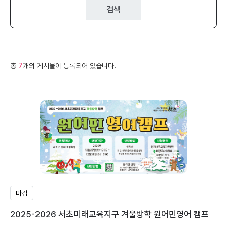
검색
총
7
개의 게시물이 등록되어 있습니다.
마감
2025-2026 서초미래교육지구 겨울방학 원어민영어 캠프