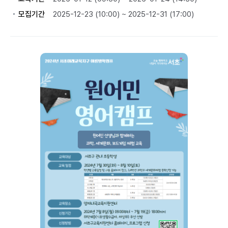
모집기간
2025-12-23 (10:00) ~ 2025-12-31 (17:00)