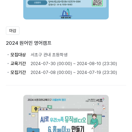
마감
2024 원어민 영어캠프
모집대상
서초구 관내 초등학생
교육기간
2024-07-30 (00:00) ~ 2024-08-10 (23:30)
모집기간
2024-07-08 (00:00) ~ 2024-07-19 (23:30)