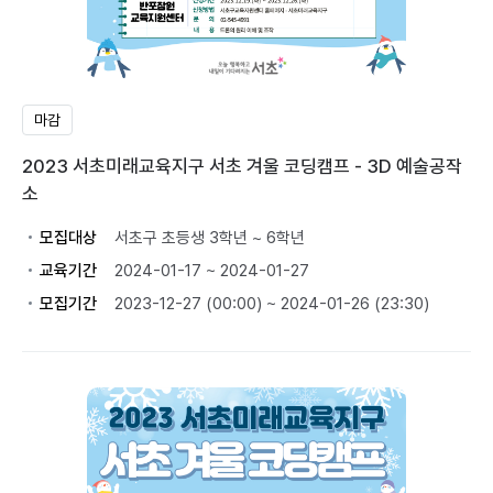
마감
2023 서초미래교육지구 서초 겨울 코딩캠프 - 3D 예술공작
소
모집대상
서초구 초등생 3학년 ~ 6학년
교육기간
2024-01-17 ~ 2024-01-27
모집기간
2023-12-27 (00:00) ~ 2024-01-26 (23:30)