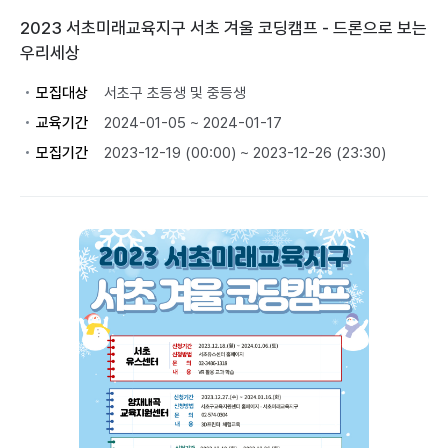
2023 서초미래교육지구 서초 겨울 코딩캠프 - 드론으로 보는
우리세상
모집대상
서초구 초등생 및 중등생
교육기간
2024-01-05 ~ 2024-01-17
모집기간
2023-12-19 (00:00) ~ 2023-12-26 (23:30)