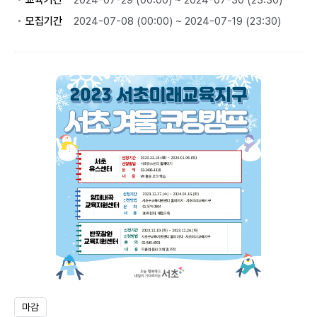
교육기간
2024-07-29 (00:00) ~ 2024-07-30 (23:30)
모집기간
2024-07-08 (00:00) ~ 2024-07-19 (23:30)
마감