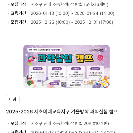
모집대상
서초구 관내 초등학생(각 반별 15명X16개반)
교육기간
2026-01-13 (10:00) ~ 2026-01-24 (14:00)
모집기간
2025-12-23 (10:00) ~ 2025-12-31 (17:00)
마감
2025-2026 서초미래교육지구 겨울방학 과학실험 캠프
모집대상
서초구 관내 초등학생(각 반별 20명X10개반)
교육기간
2026-01-12 (09:50) ~ 2026-01-24 (14:30)