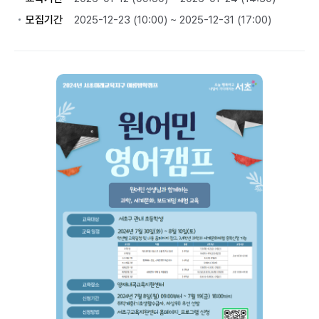
모집기간
2025-12-23 (10:00) ~ 2025-12-31 (17:00)