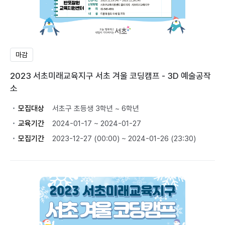
마감
2023 서초미래교육지구 서초 겨울 코딩캠프 - 3D 예술공작
소
모집대상
서초구 초등생 3학년 ~ 6학년
교육기간
2024-01-17 ~ 2024-01-27
모집기간
2023-12-27 (00:00) ~ 2024-01-26 (23:30)