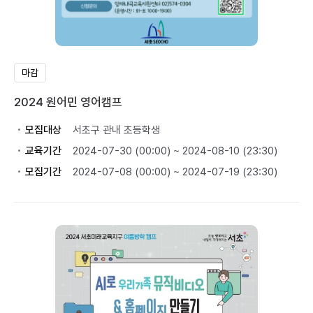
마감
2024 원어민 영어캠프
모집대상
서초구 관내 초등학생
교육기간
2024-07-30 (00:00) ~ 2024-08-10 (23:30)
모집기간
2024-07-08 (00:00) ~ 2024-07-19 (23:30)