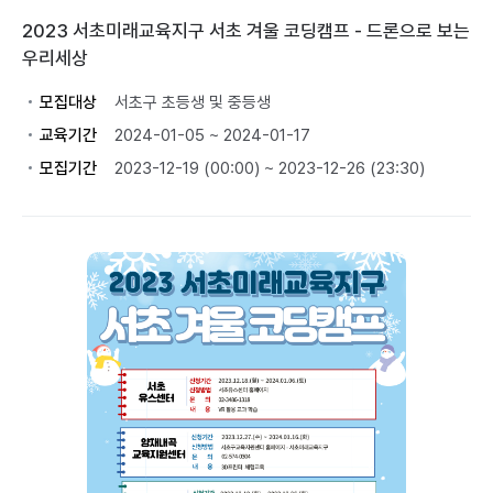
2023 서초미래교육지구 서초 겨울 코딩캠프 - 드론으로 보는
우리세상
모집대상
서초구 초등생 및 중등생
교육기간
2024-01-05 ~ 2024-01-17
모집기간
2023-12-19 (00:00) ~ 2023-12-26 (23:30)