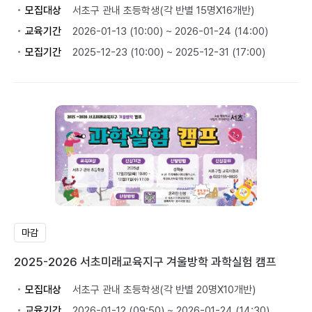
모집대상
서초구 관내 초등학생(각 반별 15명X16개반)
교육기간
2026-01-13 (10:00) ~ 2026-01-24 (14:00)
모집기간
2025-12-23 (10:00) ~ 2025-12-31 (17:00)
마감
2025-2026 서초미래교육지구 겨울방학 과학실험 캠프
모집대상
서초구 관내 초등학생(각 반별 20명X10개반)
교육기간
2026-01-12 (09:50) ~ 2026-01-24 (14:30)