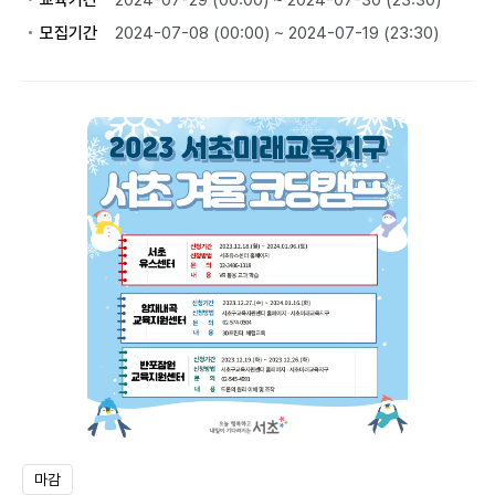
교육기간
2024-07-29 (00:00) ~ 2024-07-30 (23:30)
모집기간
2024-07-08 (00:00) ~ 2024-07-19 (23:30)
마감