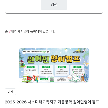
검색
총
7
개의 게시물이 등록되어 있습니다.
마감
2025-2026 서초미래교육지구 겨울방학 원어민영어 캠프