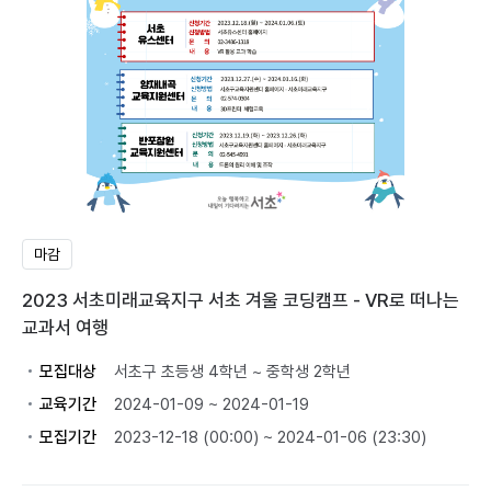
마감
2023 서초미래교육지구 서초 겨울 코딩캠프 - VR로 떠나는
교과서 여행
모집대상
서초구 초등생 4학년 ~ 중학생 2학년
교육기간
2024-01-09 ~ 2024-01-19
모집기간
2023-12-18 (00:00) ~ 2024-01-06 (23:30)