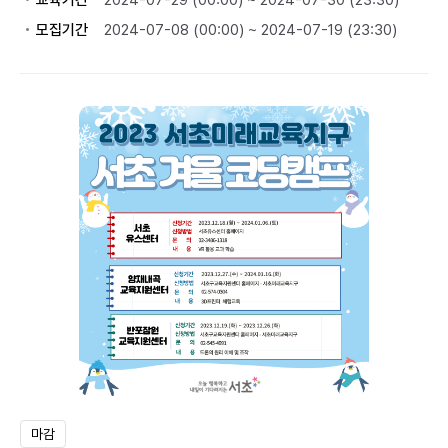
교육기간
2024-07-29 (00:00) ~ 2024-07-30 (23:30)
모집기간
2024-07-08 (00:00) ~ 2024-07-19 (23:30)
마감