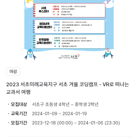
마감
2023 서초미래교육지구 서초 겨울 코딩캠프 - VR로 떠나는
교과서 여행
모집대상
서초구 초등생 4학년 ~ 중학생 2학년
교육기간
2024-01-09 ~ 2024-01-19
모집기간
2023-12-18 (00:00) ~ 2024-01-06 (23:30)