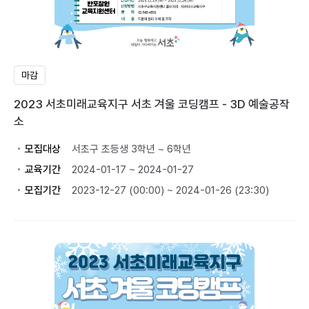
마감
2023 서초미래교육지구 서초 겨울 코딩캠프 - 3D 예술공작
소
모집대상
서초구 초등생 3학년 ~ 6학년
교육기간
2024-01-17 ~ 2024-01-27
모집기간
2023-12-27 (00:00) ~ 2024-01-26 (23:30)