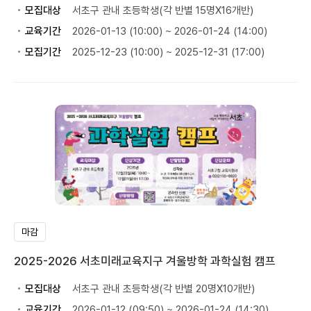
모집대상
서초구 관내 초등학생(각 반별 15명X16개반)
교육기간
2026-01-13 (10:00) ~ 2026-01-24 (14:00)
모집기간
2025-12-23 (10:00) ~ 2025-12-31 (17:00)
마감
2025-2026 서초미래교육지구 겨울방학 과학실험 캠프
모집대상
서초구 관내 초등학생(각 반별 20명X10개반)
교육기간
2026-01-12 (09:50) ~ 2026-01-24 (14:30)