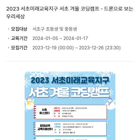
2023 서초미래교육지구 서초 겨울 코딩캠프 - 드론으로 보는
우리세상
모집대상
서초구 초등생 및 중등생
교육기간
2024-01-05 ~ 2024-01-17
모집기간
2023-12-19 (00:00) ~ 2023-12-26 (23:30)