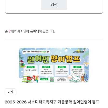
검색
총
7
개의 게시물이 등록되어 있습니다.
마감
2025-2026 서초미래교육지구 겨울방학 원어민영어 캠프