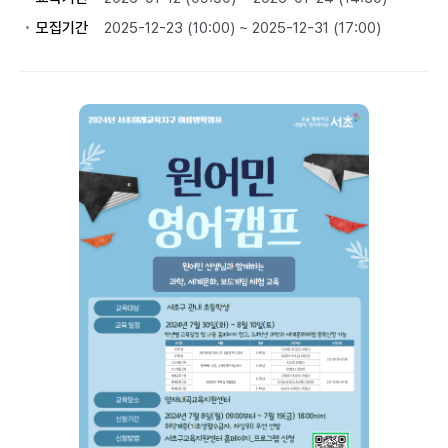
모집기간
2025-12-23 (10:00) ~ 2025-12-31 (17:00)