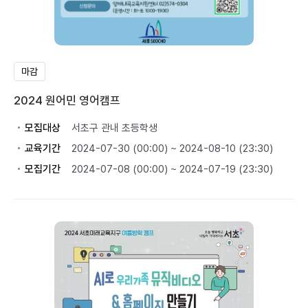
마감
2024 원어민 영어캠프
모집대상
서초구 관내 초등학생
교육기간
2024-07-30 (00:00) ~ 2024-08-10 (23:30)
모집기간
2024-07-08 (00:00) ~ 2024-07-19 (23:30)