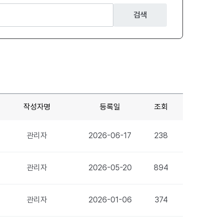
검색
작성자명
등록일
조회
관리자
2026-06-17
238
관리자
2026-05-20
894
관리자
2026-01-06
374