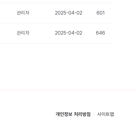
관리자
2025-04-02
601
관리자
2025-04-02
646
개인정보 처리방침
사이트맵