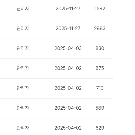
관리자
2025-11-27
1592
관리자
2025-11-27
2883
관리자
2025-04-03
830
관리자
2025-04-02
875
관리자
2025-04-02
713
관리자
2025-04-02
589
관리자
2025-04-02
629