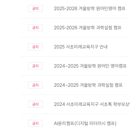
2025-2026 겨울방학 원어민영어 캠프
공지
2025-2026 겨울방학 과학실험 캠프
공지
2025 서초미래교육지구 안내
공지
2024~2025 겨울방학 원어민 영어캠프
공지
2024~2025 겨울방학 과학실험 캠프
공지
2024 서초미래교육지구 서초톡 학부모
공지
AI윤리캠프(디지털 리터러시 캠프)
공지