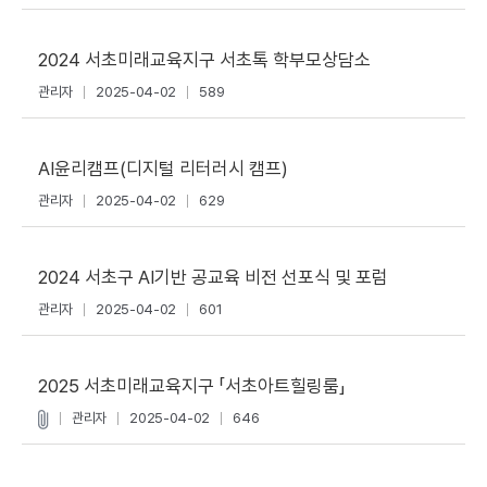
2024 서초미래교육지구 서초톡 학부모상담소
관리자
2025-04-02
589
AI윤리캠프(디지털 리터러시 캠프)
관리자
2025-04-02
629
2024 서초구 AI기반 공교육 비전 선포식 및 포럼
관리자
2025-04-02
601
2025 서초미래교육지구 「서초아트힐링룸」
관리자
2025-04-02
646