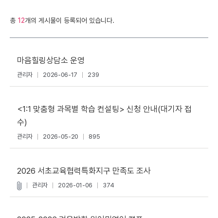
총
12
개의 게시물이 등록되어 있습니다.
마음힐링상담소 운영
관리자
2026-06-17
239
<1:1 맞춤형 과목별 학습 컨설팅> 신청 안내(대기자 접
수)
관리자
2026-05-20
895
2026 서초교육협력특화지구 만족도 조사
관리자
2026-01-06
374