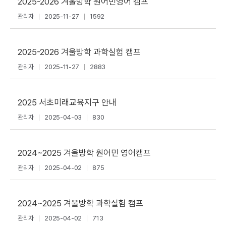
2025-2026 겨울방학 원어민영어 캠프
관리자
2025-11-27
1592
2025-2026 겨울방학 과학실험 캠프
관리자
2025-11-27
2883
2025 서초미래교육지구 안내
관리자
2025-04-03
830
2024~2025 겨울방학 원어민 영어캠프
관리자
2025-04-02
875
2024~2025 겨울방학 과학실험 캠프
관리자
2025-04-02
713