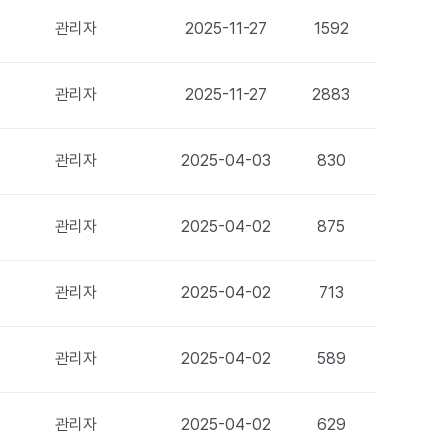
관리자
2025-11-27
1592
관리자
2025-11-27
2883
관리자
2025-04-03
830
관리자
2025-04-02
875
관리자
2025-04-02
713
관리자
2025-04-02
589
관리자
2025-04-02
629