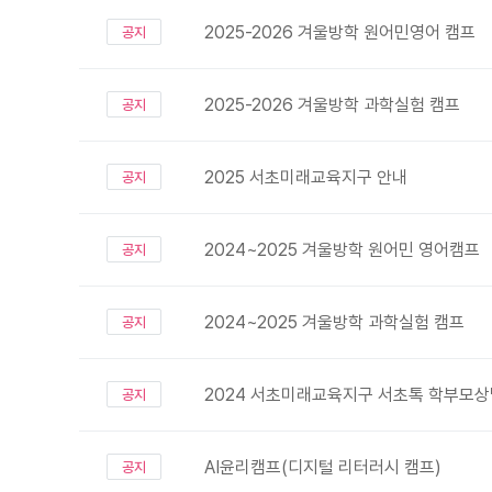
2025-2026 겨울방학 원어민영어 캠프
공지
2025-2026 겨울방학 과학실험 캠프
공지
2025 서초미래교육지구 안내
공지
2024~2025 겨울방학 원어민 영어캠프
공지
2024~2025 겨울방학 과학실험 캠프
공지
2024 서초미래교육지구 서초톡 학부모
공지
AI윤리캠프(디지털 리터러시 캠프)
공지