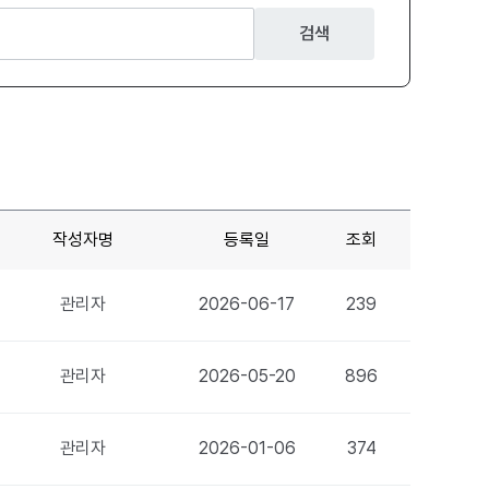
검색
작성자명
등록일
조회
관리자
2026-06-17
239
관리자
2026-05-20
896
관리자
2026-01-06
374