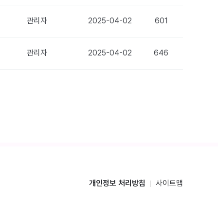
관리자
2025-04-02
601
관리자
2025-04-02
646
개인정보 처리방침
사이트맵