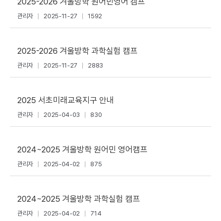
2025-2026 겨울방학 원어민영어 캠프
관리자
2025-11-27
1592
2025-2026 겨울방학 과학실험 캠프
관리자
2025-11-27
2883
2025 서초미래교육지구 안내
관리자
2025-04-03
830
2024~2025 겨울방학 원어민 영어캠프
관리자
2025-04-02
875
2024~2025 겨울방학 과학실험 캠프
관리자
2025-04-02
714