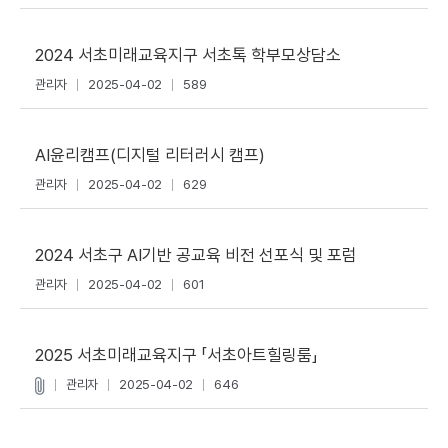
2024 서초미래교육지구 서초톡 학부모상담소
관리자
2025-04-02
589
AI윤리캠프(디지털 리터러시 캠프)
관리자
2025-04-02
629
2024 서초구 AI기반 공교육 비전 선포식 및 포럼
관리자
2025-04-02
601
2025 서초미래교육지구 「서초아트힐링룸」
관리자
2025-04-02
646