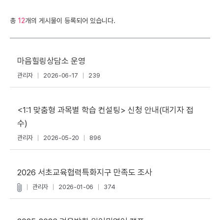
총
12
개의 게시물이 등록되어 있습니다.
마음힐링상담소 운영
관리자
2026-06-17
239
<1:1 맞춤형 과목별 학습 컨설팅> 신청 안내(대기자 접
수)
관리자
2026-05-20
896
2026 서초교육협력특화지구 만족도 조사
관리자
2026-01-06
374