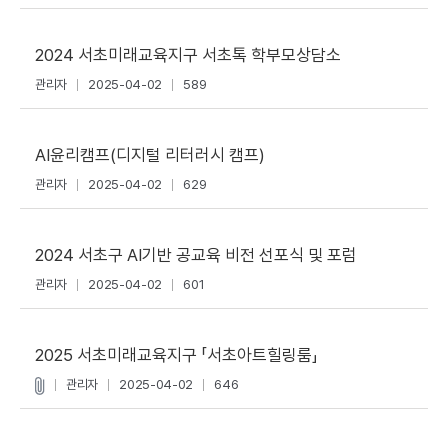
2024 서초미래교육지구 서초톡 학부모상담소
관리자
2025-04-02
589
AI윤리캠프(디지털 리터러시 캠프)
관리자
2025-04-02
629
2024 서초구 AI기반 공교육 비전 선포식 및 포럼
관리자
2025-04-02
601
2025 서초미래교육지구 「서초아트힐링룸」
관리자
2025-04-02
646