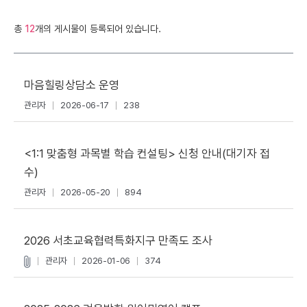
총
12
개의 게시물이 등록되어 있습니다.
마음힐링상담소 운영
관리자
2026-06-17
238
<1:1 맞춤형 과목별 학습 컨설팅> 신청 안내(대기자 접
수)
관리자
2026-05-20
894
2026 서초교육협력특화지구 만족도 조사
관리자
2026-01-06
374