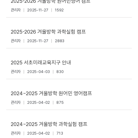
2025-2026 겨울방학 원어민영어 캠프
관리자
2025-11-27
1592
2025-2026 겨울방학 과학실험 캠프
관리자
2025-11-27
2883
2025 서초미래교육지구 안내
관리자
2025-04-03
830
2024~2025 겨울방학 원어민 영어캠프
관리자
2025-04-02
875
2024~2025 겨울방학 과학실험 캠프
관리자
2025-04-02
713