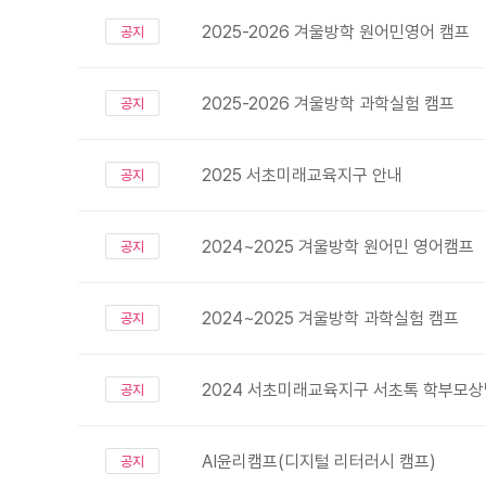
2025-2026 겨울방학 원어민영어 캠프
공지
2025-2026 겨울방학 과학실험 캠프
공지
2025 서초미래교육지구 안내
공지
2024~2025 겨울방학 원어민 영어캠프
공지
2024~2025 겨울방학 과학실험 캠프
공지
2024 서초미래교육지구 서초톡 학부모
공지
AI윤리캠프(디지털 리터러시 캠프)
공지