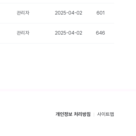
관리자
2025-04-02
601
관리자
2025-04-02
646
개인정보 처리방침
사이트맵