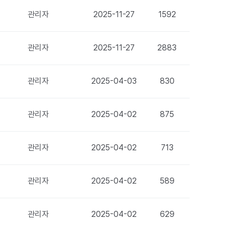
관리자
2025-11-27
1592
관리자
2025-11-27
2883
관리자
2025-04-03
830
관리자
2025-04-02
875
관리자
2025-04-02
713
관리자
2025-04-02
589
관리자
2025-04-02
629