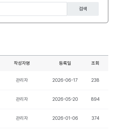
검색
작성자명
등록일
조회
관리자
2026-06-17
238
관리자
2026-05-20
894
관리자
2026-01-06
374