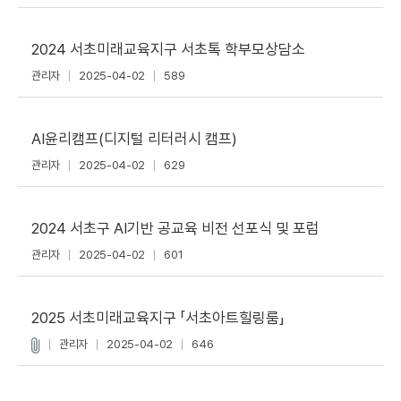
2024 서초미래교육지구 서초톡 학부모상담소
관리자
2025-04-02
589
AI윤리캠프(디지털 리터러시 캠프)
관리자
2025-04-02
629
2024 서초구 AI기반 공교육 비전 선포식 및 포럼
관리자
2025-04-02
601
2025 서초미래교육지구 「서초아트힐링룸」
관리자
2025-04-02
646