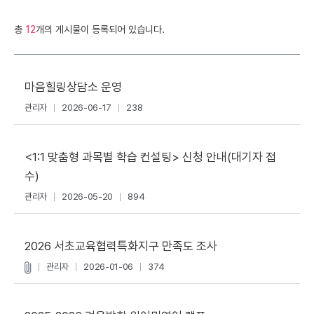
총
12
개의 게시물이 등록되어 있습니다.
마음힐링상담소 운영
관리자
2026-06-17
238
<1:1 맞춤형 과목별 학습 컨설팅> 신청 안내(대기자 접
수)
관리자
2026-05-20
894
2026 서초교육협력특화지구 만족도 조사
관리자
2026-01-06
374