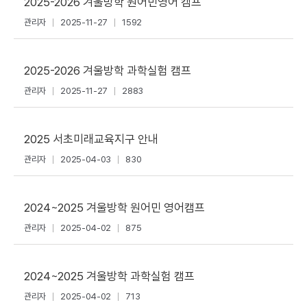
2025-2026 겨울방학 원어민영어 캠프
관리자
2025-11-27
1592
2025-2026 겨울방학 과학실험 캠프
관리자
2025-11-27
2883
2025 서초미래교육지구 안내
관리자
2025-04-03
830
2024~2025 겨울방학 원어민 영어캠프
관리자
2025-04-02
875
2024~2025 겨울방학 과학실험 캠프
관리자
2025-04-02
713