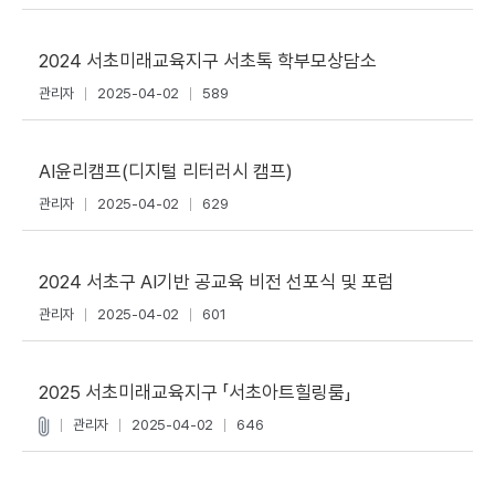
2024 서초미래교육지구 서초톡 학부모상담소
관리자
2025-04-02
589
AI윤리캠프(디지털 리터러시 캠프)
관리자
2025-04-02
629
2024 서초구 AI기반 공교육 비전 선포식 및 포럼
관리자
2025-04-02
601
2025 서초미래교육지구 「서초아트힐링룸」
관리자
2025-04-02
646