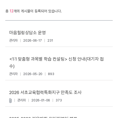
총
12
개의 게시물이 등록되어 있습니다.
마음힐링상담소 운영
관리자
2026-06-17
231
<1:1 맞춤형 과목별 학습 컨설팅> 신청 안내(대기자 접
수)
관리자
2026-05-20
893
2026 서초교육협력특화지구 만족도 조사
관리자
2026-01-06
373