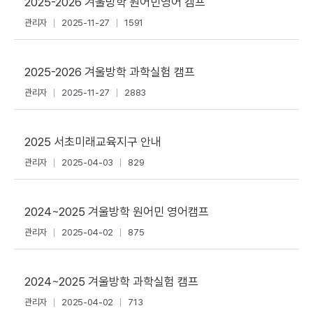
2025-2026 겨울방학 원어민영어 캠프
관리자
2025-11-27
1591
2025-2026 겨울방학 과학실험 캠프
관리자
2025-11-27
2883
2025 서초미래교육지구 안내
관리자
2025-04-03
829
2024~2025 겨울방학 원어민 영어캠프
관리자
2025-04-02
875
2024~2025 겨울방학 과학실험 캠프
관리자
2025-04-02
713