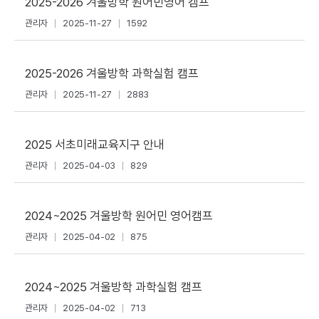
2025-2026 겨울방학 원어민영어 캠프
관리자
2025-11-27
1592
2025-2026 겨울방학 과학실험 캠프
관리자
2025-11-27
2883
2025 서초미래교육지구 안내
관리자
2025-04-03
829
2024~2025 겨울방학 원어민 영어캠프
관리자
2025-04-02
875
2024~2025 겨울방학 과학실험 캠프
관리자
2025-04-02
713