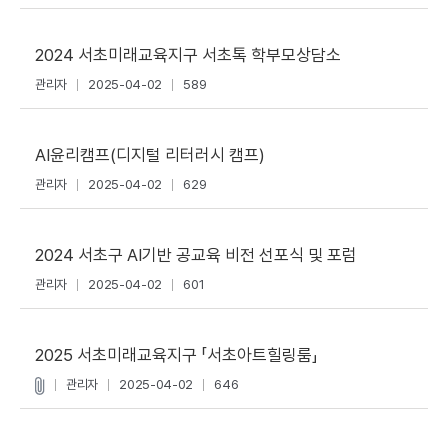
2024 서초미래교육지구 서초톡 학부모상담소
관리자
2025-04-02
589
AI윤리캠프(디지털 리터러시 캠프)
관리자
2025-04-02
629
2024 서초구 AI기반 공교육 비전 선포식 및 포럼
관리자
2025-04-02
601
2025 서초미래교육지구 「서초아트힐링룸」
관리자
2025-04-02
646