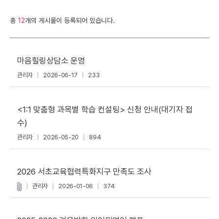
총
12
개의 게시물이 등록되어 있습니다.
마음힐링상담소 운영
관리자
2026-06-17
233
<1:1 맞춤형 과목별 학습 컨설팅> 신청 안내(대기자 접
수)
관리자
2026-05-20
894
2026 서초교육협력특화지구 만족도 조사
관리자
2026-01-06
374