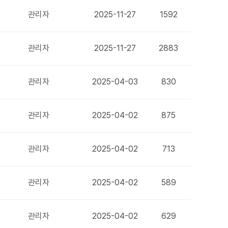
관리자
2025-11-27
1592
관리자
2025-11-27
2883
관리자
2025-04-03
830
관리자
2025-04-02
875
관리자
2025-04-02
713
관리자
2025-04-02
589
관리자
2025-04-02
629