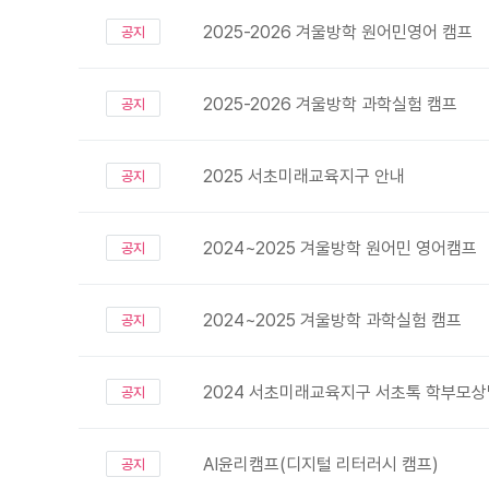
2025-2026 겨울방학 원어민영어 캠프
공지
2025-2026 겨울방학 과학실험 캠프
공지
2025 서초미래교육지구 안내
공지
2024~2025 겨울방학 원어민 영어캠프
공지
2024~2025 겨울방학 과학실험 캠프
공지
2024 서초미래교육지구 서초톡 학부모
공지
AI윤리캠프(디지털 리터러시 캠프)
공지