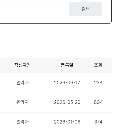
검색
작성자명
등록일
조회
관리자
2026-06-17
238
관리자
2026-05-20
894
관리자
2026-01-06
374