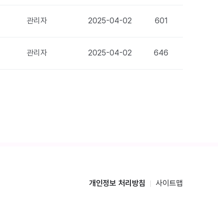
관리자
2025-04-02
601
관리자
2025-04-02
646
개인정보 처리방침
사이트맵