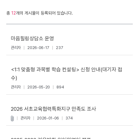
총
12
개의 게시물이 등록되어 있습니다.
마음힐링상담소 운영
관리자
2026-06-17
237
<1:1 맞춤형 과목별 학습 컨설팅> 신청 안내(대기자 접
수)
관리자
2026-05-20
894
2026 서초교육협력특화지구 만족도 조사
관리자
2026-01-06
374