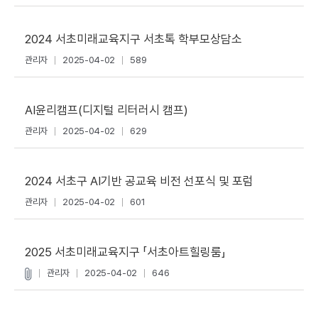
2024 서초미래교육지구 서초톡 학부모상담소
관리자
2025-04-02
589
AI윤리캠프(디지털 리터러시 캠프)
관리자
2025-04-02
629
2024 서초구 AI기반 공교육 비전 선포식 및 포럼
관리자
2025-04-02
601
2025 서초미래교육지구 「서초아트힐링룸」
관리자
2025-04-02
646