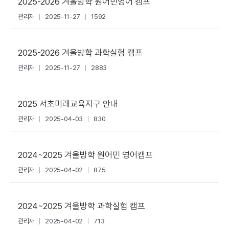
2025-2026 겨울방학 원어민영어 캠프
관리자
2025-11-27
1592
2025-2026 겨울방학 과학실험 캠프
관리자
2025-11-27
2883
2025 서초미래교육지구 안내
관리자
2025-04-03
830
2024~2025 겨울방학 원어민 영어캠프
관리자
2025-04-02
875
2024~2025 겨울방학 과학실험 캠프
관리자
2025-04-02
713