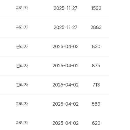
관리자
2025-11-27
1592
관리자
2025-11-27
2883
관리자
2025-04-03
830
관리자
2025-04-02
875
관리자
2025-04-02
713
관리자
2025-04-02
589
관리자
2025-04-02
629