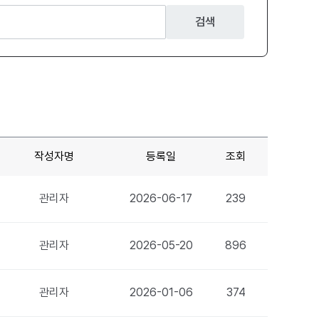
검색
작성자명
등록일
조회
관리자
2026-06-17
239
관리자
2026-05-20
896
관리자
2026-01-06
374