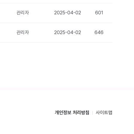
관리자
2025-04-02
601
관리자
2025-04-02
646
개인정보 처리방침
사이트맵