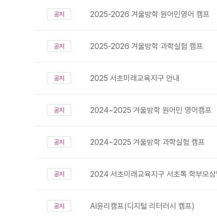
2025-2026 겨울방학 원어민영어 캠프
공지
2025-2026 겨울방학 과학실험 캠프
공지
2025 서초미래교육지구 안내
공지
2024~2025 겨울방학 원어민 영어캠프
공지
2024~2025 겨울방학 과학실험 캠프
공지
2024 서초미래교육지구 서초톡 학부모
공지
AI윤리캠프(디지털 리터러시 캠프)
공지