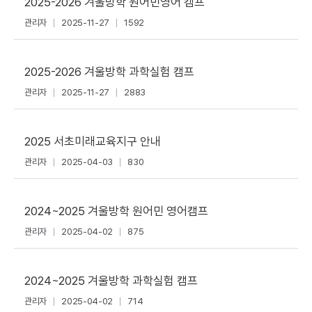
2025-2026 겨울방학 원어민영어 캠프
관리자
2025-11-27
1592
2025-2026 겨울방학 과학실험 캠프
관리자
2025-11-27
2883
2025 서초미래교육지구 안내
관리자
2025-04-03
830
2024~2025 겨울방학 원어민 영어캠프
관리자
2025-04-02
875
2024~2025 겨울방학 과학실험 캠프
관리자
2025-04-02
714