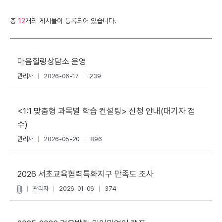
총
12
개의 게시물이 등록되어 있습니다.
마음힐링상담소 운영
관리자
2026-06-17
239
<1:1 맞춤형 과목별 학습 컨설팅> 신청 안내(대기자 접
수)
관리자
2026-05-20
896
2026 서초교육협력특화지구 만족도 조사
관리자
2026-01-06
374