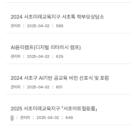
2024 서초미래교육지구 서초톡 학부모상담소
관리자
2025-04-02
589
AI윤리캠프(디지털 리터러시 캠프)
관리자
2025-04-02
629
2024 서초구 AI기반 공교육 비전 선포식 및 포럼
관리자
2025-04-02
601
2025 서초미래교육지구 「서초아트힐링룸」
관리자
2025-04-02
646