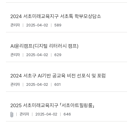
2024 서초미래교육지구 서초톡 학부모상담소
관리자
2025-04-02
589
AI윤리캠프(디지털 리터러시 캠프)
관리자
2025-04-02
629
2024 서초구 AI기반 공교육 비전 선포식 및 포럼
관리자
2025-04-02
601
2025 서초미래교육지구 「서초아트힐링룸」
관리자
2025-04-02
646