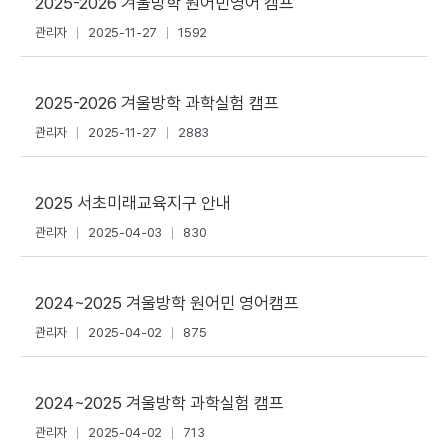
2025-2026 겨울방학 원어민영어 캠프
관리자
2025-11-27
1592
2025-2026 겨울방학 과학실험 캠프
관리자
2025-11-27
2883
2025 서초미래교육지구 안내
관리자
2025-04-03
830
2024~2025 겨울방학 원어민 영어캠프
관리자
2025-04-02
875
2024~2025 겨울방학 과학실험 캠프
관리자
2025-04-02
713