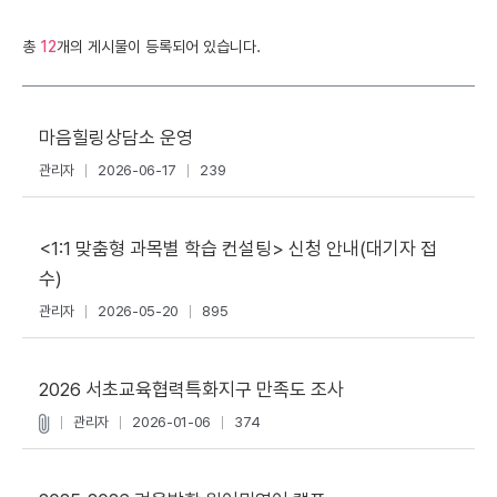
총
12
개의 게시물이 등록되어 있습니다.
마음힐링상담소 운영
관리자
2026-06-17
239
<1:1 맞춤형 과목별 학습 컨설팅> 신청 안내(대기자 접
수)
관리자
2026-05-20
895
2026 서초교육협력특화지구 만족도 조사
관리자
2026-01-06
374