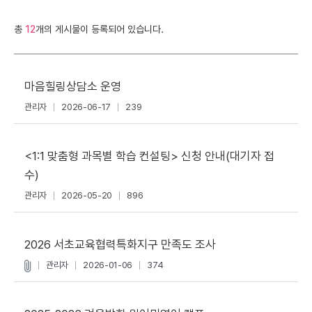
총
12
개의 게시물이 등록되어 있습니다.
마음힐링상담소 운영
관리자
2026-06-17
239
<1:1 맞춤형 과목별 학습 컨설팅> 신청 안내(대기자 접
수)
관리자
2026-05-20
896
2026 서초교육협력특화지구 만족도 조사
관리자
2026-01-06
374