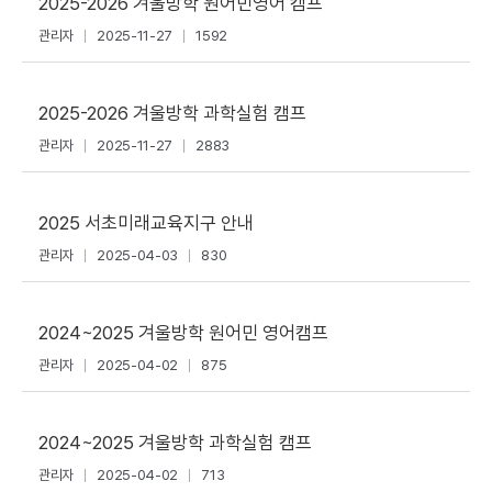
2025-2026 겨울방학 원어민영어 캠프
관리자
2025-11-27
1592
2025-2026 겨울방학 과학실험 캠프
관리자
2025-11-27
2883
2025 서초미래교육지구 안내
관리자
2025-04-03
830
2024~2025 겨울방학 원어민 영어캠프
관리자
2025-04-02
875
2024~2025 겨울방학 과학실험 캠프
관리자
2025-04-02
713