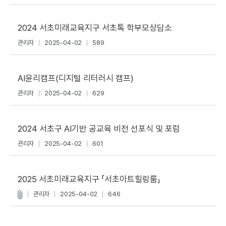
2024 서초미래교육지구 서초톡 학부모상담소
관리자
2025-04-02
589
AI윤리캠프(디지털 리터러시 캠프)
관리자
2025-04-02
629
2024 서초구 AI기반 공교육 비전 선포식 및 포럼
관리자
2025-04-02
601
2025 서초미래교육지구 「서초아트힐링룸」
관리자
2025-04-02
646