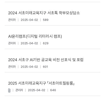
2024 서초미래교육지구 서초톡 학부모상담소
관리자
2025-04-02
589
AI윤리캠프(디지털 리터러시 캠프)
관리자
2025-04-02
629
2024 서초구 AI기반 공교육 비전 선포식 및 포럼
관리자
2025-04-02
601
2025 서초미래교육지구 「서초아트힐링룸」
관리자
2025-04-02
646