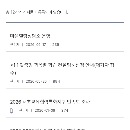
총
12
개의 게시물이 등록되어 있습니다.
마음힐링상담소 운영
관리자
2026-06-17
235
<1:1 맞춤형 과목별 학습 컨설팅> 신청 안내(대기자 접
수)
관리자
2026-05-20
894
2026 서초교육협력특화지구 만족도 조사
관리자
2026-01-06
374