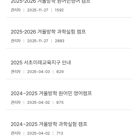
2025-2026 겨울방학 원어민영어 캠프
관리자
2025-11-27
1592
2025-2026 겨울방학 과학실험 캠프
관리자
2025-11-27
2883
2025 서초미래교육지구 안내
관리자
2025-04-03
829
2024~2025 겨울방학 원어민 영어캠프
관리자
2025-04-02
875
2024~2025 겨울방학 과학실험 캠프
관리자
2025-04-02
713