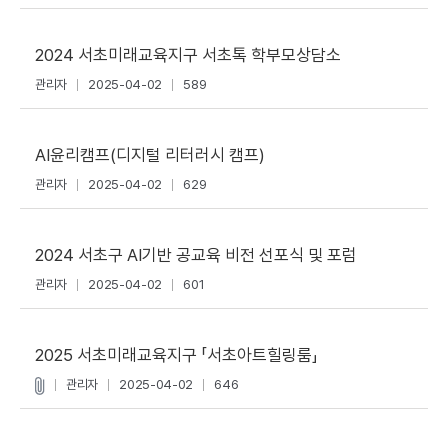
2024 서초미래교육지구 서초톡 학부모상담소
관리자
2025-04-02
589
AI윤리캠프(디지털 리터러시 캠프)
관리자
2025-04-02
629
2024 서초구 AI기반 공교육 비전 선포식 및 포럼
관리자
2025-04-02
601
2025 서초미래교육지구 「서초아트힐링룸」
관리자
2025-04-02
646