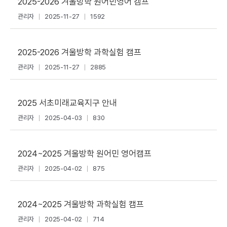
2025-2026 겨울방학 원어민영어 캠프
관리자
2025-11-27
1592
2025-2026 겨울방학 과학실험 캠프
관리자
2025-11-27
2885
2025 서초미래교육지구 안내
관리자
2025-04-03
830
2024~2025 겨울방학 원어민 영어캠프
관리자
2025-04-02
875
2024~2025 겨울방학 과학실험 캠프
관리자
2025-04-02
714