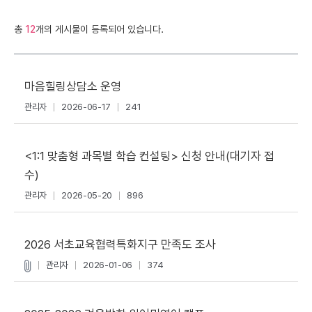
총
12
개의 게시물이 등록되어 있습니다.
마음힐링상담소 운영
관리자
2026-06-17
241
<1:1 맞춤형 과목별 학습 컨설팅> 신청 안내(대기자 접
수)
관리자
2026-05-20
896
2026 서초교육협력특화지구 만족도 조사
관리자
2026-01-06
374