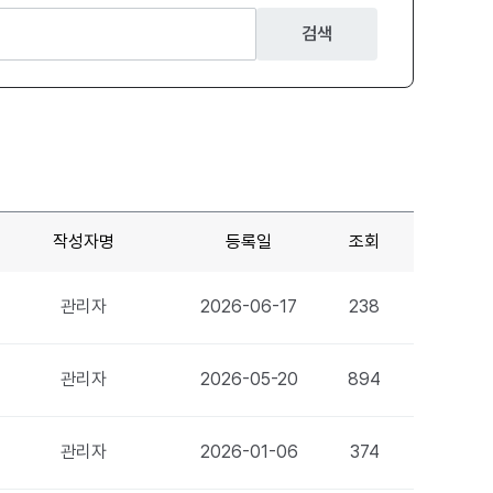
검색
작성자명
등록일
조회
관리자
2026-06-17
238
관리자
2026-05-20
894
관리자
2026-01-06
374