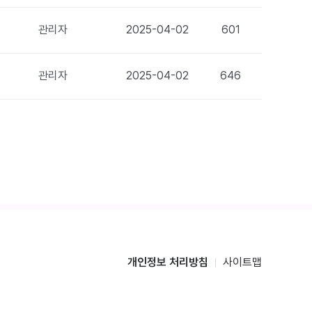
관리자
2025-04-02
601
관리자
2025-04-02
646
개인정보 처리방침
사이트맵