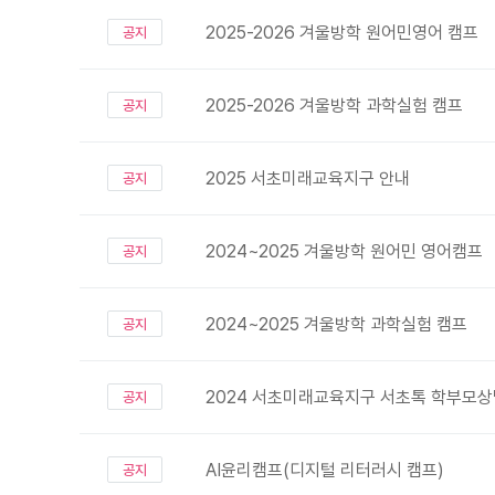
2025-2026 겨울방학 원어민영어 캠프
공지
2025-2026 겨울방학 과학실험 캠프
공지
2025 서초미래교육지구 안내
공지
2024~2025 겨울방학 원어민 영어캠프
공지
2024~2025 겨울방학 과학실험 캠프
공지
2024 서초미래교육지구 서초톡 학부모
공지
AI윤리캠프(디지털 리터러시 캠프)
공지