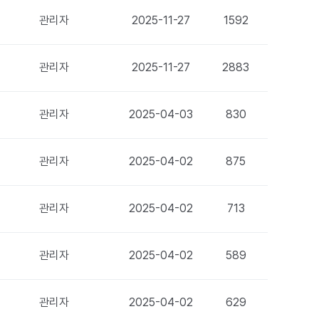
관리자
2025-11-27
1592
관리자
2025-11-27
2883
관리자
2025-04-03
830
관리자
2025-04-02
875
관리자
2025-04-02
713
관리자
2025-04-02
589
관리자
2025-04-02
629